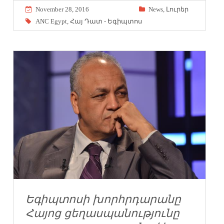
November 28, 2016
News
,
Լուրեր
ANC Egypt
,
Հայ Դատ - Եգիպտոս
Եգիպտոսի խորհրդարանը
Հայոց ցեղասպանությունը