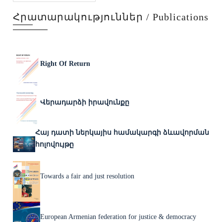
Հրատարակություններ / Publications
Right Of Return
Վերադարձի իրավունքը
Հայ դատի ներկայիս համակարգի ձևավորման
հոլովույթը
Towards a fair and just resolution
European Armenian federation for justice & democracy