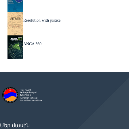
Resolution with justice
ANCA 360
Մեր մասին