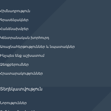
Հիմնադրություն
Գրասենյակներ
Հանձնախմբեր
Կենտրանական խորհուրդ
Առաջնահերթություններ և նպատակներ
Ինչպես ենք աշխատում
Ձեռքբերումներ
Հրատարակություններ
Տեղեկատվություն
Նորություններ