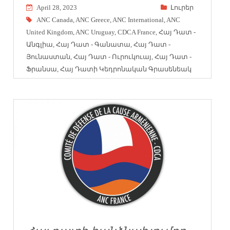
April 28, 2023
Լուրեր
ANC Canada
,
ANC Greece
,
ANC International
,
ANC
United Kingdom
,
ANC Uruguay
,
CDCA France
,
Հայ Դատ -
Անգլիա
,
Հայ Դատ - Գանատա
,
Հայ Դատ -
Յունաստան
,
Հայ Դատ - Ուրուկուայ
,
Հայ Դատ -
Ֆրանսա
,
Հայ Դատի Կեդրոնական Գրասենեակ