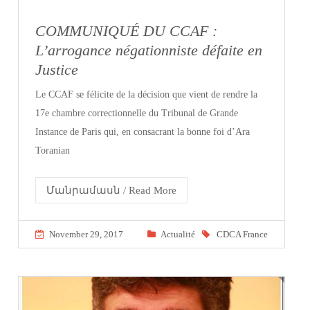
COMMUNIQUÉ DU CCAF :
L’arrogance négationniste défaite en
Justice
Le CCAF se félicite de la décision que vient de rendre la
17e chambre correctionnelle du Tribunal de Grande
Instance de Paris qui, en consacrant la bonne foi d’Ara
Toranian
Մանրամասն / Read More
November 29, 2017
Actualité
CDCA France