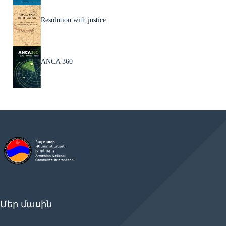
Resolution with justice
ANCA 360
Մեր մասին