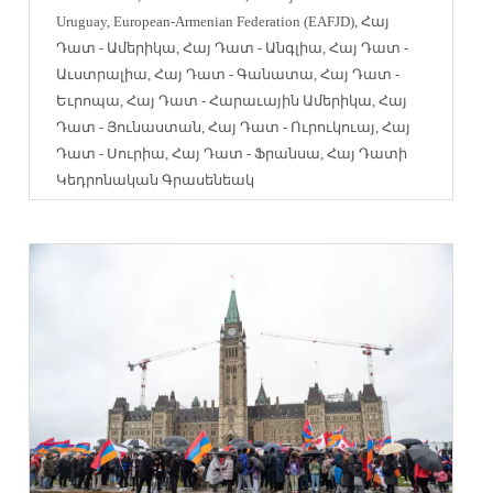
Uruguay
,
European-Armenian Federation (EAFJD)
,
Հայ
Դատ - Ամերիկա
,
Հայ Դատ - Անգլիա
,
Հայ Դատ -
Աւստրալիա
,
Հայ Դատ - Գանատա
,
Հայ Դատ -
Եւրոպա
,
Հայ Դատ - Հարաւային Ամերիկա
,
Հայ
Դատ - Յունաստան
,
Հայ Դատ - Ուրուկուայ
,
Հայ
Դատ - Սուրիա
,
Հայ Դատ - Ֆրանսա
,
Հայ Դատի
Կեդրոնական Գրասենեակ