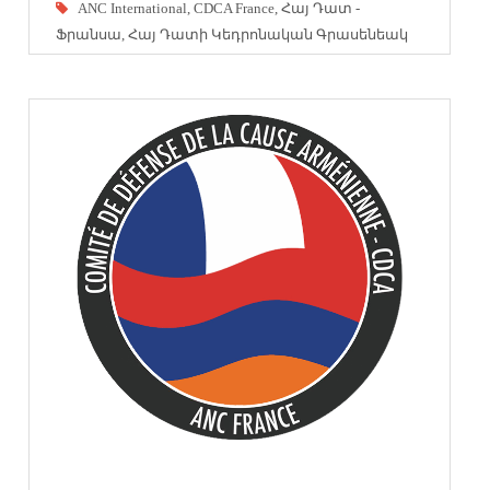
ANC International
,
CDCA France
,
Հայ Դատ -
Ֆրանսա
,
Հայ Դատի Կեդրոնական Գրասենեակ