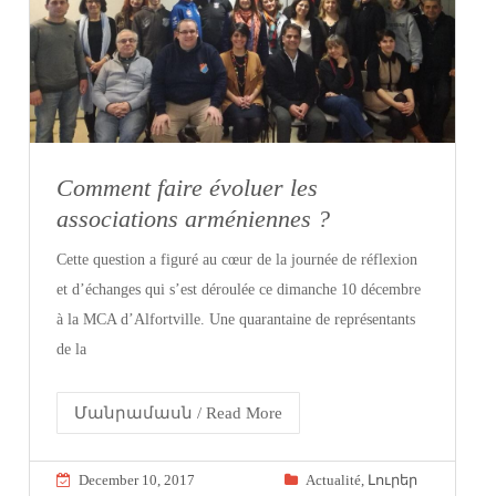
Comment faire évoluer les
associations arméniennes ?
Cette question a figuré au cœur de la journée de réflexion
et d’échanges qui s’est déroulée ce dimanche 10 décembre
à la MCA d’Alfortville. Une quarantaine de représentants
de la
Մանրամասն / Read More
December 10, 2017
Actualité
,
Լուրեր