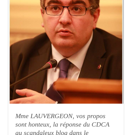
Mme LAUVERGEON, vos propos
sont honteux, la réponse du CDCA
au scandaleux blog dans le