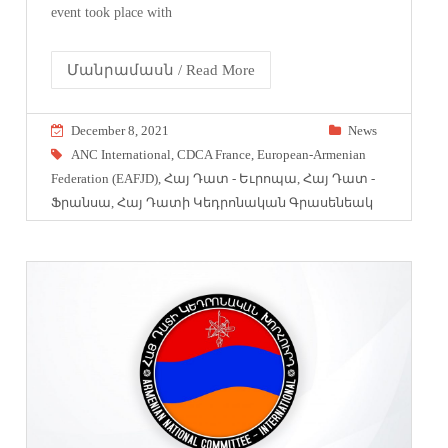
event took place with
Մանրամասն / Read More
December 8, 2021
News
ANC International
,
CDCA France
,
European-Armenian
Federation (EAFJD)
,
Հայ Դատ - Եւրոպա
,
Հայ Դատ -
Ֆրանսա
,
Հայ Դատի Կեդրոնական Գրասենեակ