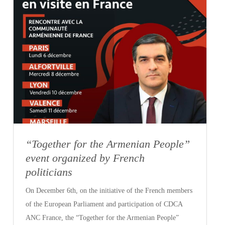
“Together for the Armenian People”
event organized by French
politicians
On December 6th, on the initiative of the French members
of the European Parliament and participation of CDCA
ANC France, the “Together for the Armenian People”