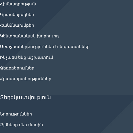
Հիմնադրություն
Գրասենյակներ
Հանձնախմբեր
Կենտրանական խորհուրդ
Առաջնահերթություններ և նպատակներ
Ինչպես ենք աշխատում
Ձեռքբերումներ
Հրատարակություններ
Տեղեկատվություն
Նորություններ
Զլմները մեր մասին