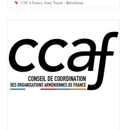
CDCA France
,
Հայ Դատ - Ֆրանսա