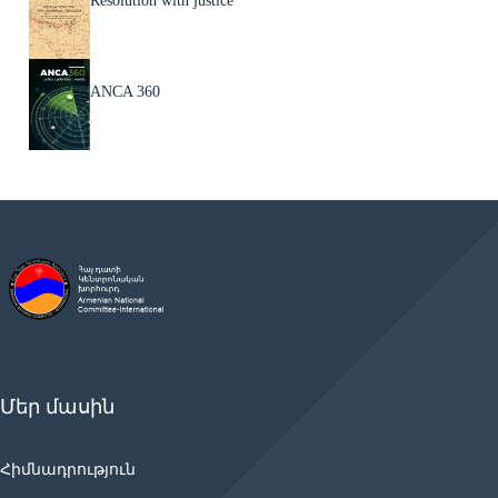
Resolution with justice
ANCA 360
Մեր մասին
Հիմնադրություն