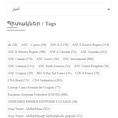
Պիտակներ / Tags
alc
(28)
ANC - Cyprus
(28)
ANCA
(1178)
ANCA-Eastern Region
(114)
ANCA-Western Region
(388)
ANCA Glendale
(53)
ANC Australia
(432)
ANC Canada
(270)
ANC Greece
(36)
ANC International
(906)
ANC Lebanon
(111)
ANC South America
(52)
ANC United Kingdom
(56)
ANC Uruguay
(29)
BFCA Hay Tad France
(31)
CDCA France
(78)
CNA Brasil
(75)
CNA Sudamérica
(265)
Consejo Causa Armenia del Uruguay
(77)
European-Armenian Federation (EAFJD)
(408)
ΑΡΜΕΝΙΚΗ ΕΘΝΙΚΗ ΕΠΙΤΡΟΠΗ ΕΛΛΑΔΟΣ
(39)
Հայ Դատ - Ամերիկա
(921)
Հայ Դատ - Ամերիկայի Արեւելեան շրջան
(51)