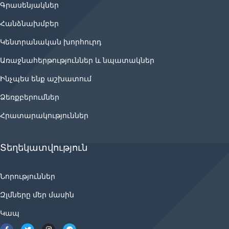
Գրասենյակներ
Հանձնախմբեր
Կենտրանական խորհուրդ
Առաջնահերթություններ և նպատակներ
Ինչպես ենք աշխատում
Ձեռքբերումներ
Հրատարակություններ
Տեղեկատվություն
Նորություններ
Զլմները մեր մասին
Կապ