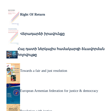
Right Of Return
Վերադարձի իրավունքը
Հայ դատի ներկայիս համակարգի ձևավորման
հոլովույթը
Towards a fair and just resolution
European Armenian federation for justice & democracy