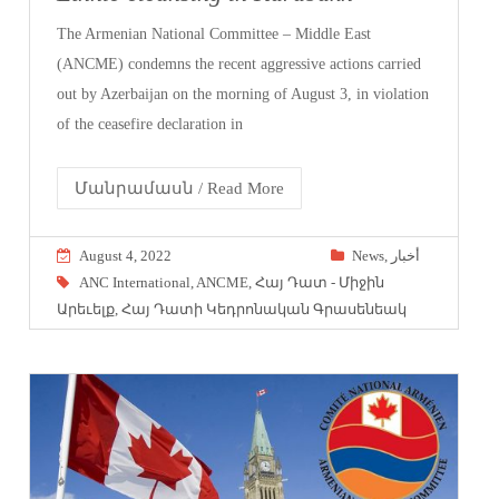
The Armenian National Committee – Middle East
(ANCME) condemns the recent aggressive actions carried
out by Azerbaijan on the morning of August 3, in violation
of the ceasefire declaration in
Մանրամասն / Read More
August 4, 2022
News
,
أخبار
ANC International
,
ANCME
,
Հայ Դատ - Միջին
Արեւելք
,
Հայ Դատի Կեդրոնական Գրասենեակ