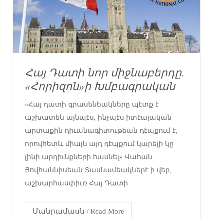
Հայ Դատի նոր միջնաբերդը.
«Հորիզոն»ի Խմբագրական
«Հայ դատի գրասենեակները պէտք է
աշխատեն այնպէս, ինչպէս իտէալական
արտաքին դիւանագիտութեան դէպքում է,
որովհետև միայն այդ դէպքում կարելի կը
լինի արդիւնքների հասնել» Վահան
Յովհաննիսեան Տասնամեակներէ ի վեր,
աշխարհասփիւռ Հայ Դատի
Մանրամասն / Read More