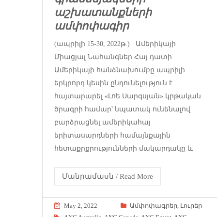
աշխատանքների
ամփոփագիր
(ապրիլի 15-30, 2022թ.) Ամերիկայի
Միացյալ Նահանգներ Հայ դատի
Ամերիկայի հանձնախումբը ապրիլի
երկրորդ կեսին ընդունելություն է
հայտարարել «Լոե Սարգսյան» կրթական
ծրագրի համար՝ նպատակ ունենալով
բարձրացնել ամերիկահայ
երիտասարդների համայնքային
հետաքրքրությունների մակարդակը և
Մանրամասն / Read More
May 2, 2022
Ամփոփագրեր
,
Լուրեր