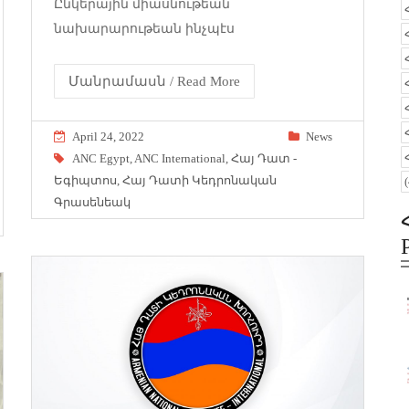
Ընկերային միասնութեան
նախարարութեան ինչպէս
Մանրամասն / Read More
April 24, 2022
News
ANC Egypt
,
ANC International
,
Հայ Դատ -
Եգիպտոս
,
Հայ Դատի Կեդրոնական
Գրասենեակ