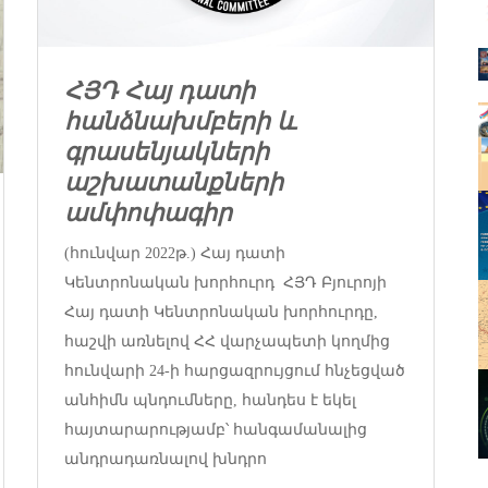
ՀՅԴ Հայ դատի
հանձնախմբերի և
գրասենյակների
աշխատանքների
ամփոփագիր
(հունվար 2022թ.) Հայ դատի
Կենտրոնական խորհուրդ ՀՅԴ Բյուրոյի
Հայ դատի Կենտրոնական խորհուրդը,
հաշվի առնելով ՀՀ վարչապետի կողմից
հունվարի 24-ի հարցազրույցում հնչեցված
անհիմն պնդումները, հանդես է եկել
հայտարարությամբ՝ հանգամանալից
անդրադառնալով խնդրո