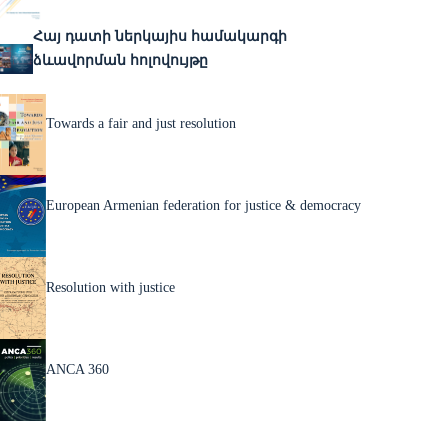
Հայ դատի ներկայիս համակարգի
ձևավորման հոլովույթը
Towards a fair and just resolution
European Armenian federation for justice & democracy
Resolution with justice
ANCA 360