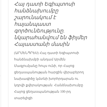
Հայ դատի Եգիպտոսի
հանձնախումբը
շարունակում է
հայանպաստ
գործունեությունը.
նկարահանվում են ֆիլմեր
Հայաստանի մասին
(ԱՐՄԵՆՊՐԵՍ) Հայ դատի Եգիպտոսի
հանձնախմբի անդամ Արմեն
Մազլումյանը հույս ունի, որ Հայոց
ցեղասպանության հարցին վերաբերող
նախագիծը կմտնի խորհրդարան ու
կդրվի քվերակության: Հանձնախումբը
Հայոց ցեղասպանության 100-րդ
տարելիցի