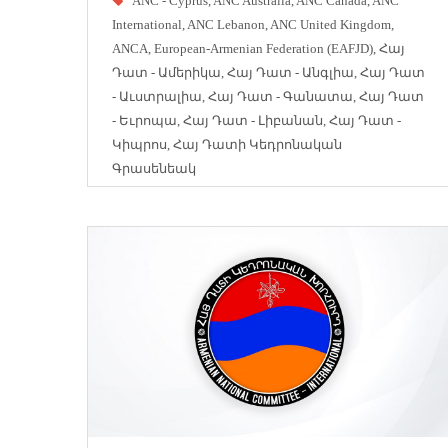
ANC - Cyprus
,
ANC Australia
,
ANC Canada
,
ANC
International
,
ANC Lebanon
,
ANC United Kingdom
,
ANCA
,
European-Armenian Federation (EAFJD)
,
Հայ
Դատ - Ամերիկա
,
Հայ Դատ - Անգլիա
,
Հայ Դատ
- Աւստրալիա
,
Հայ Դատ - Գանատա
,
Հայ Դատ
- Եւրոպա
,
Հայ Դատ - Լիբանան
,
Հայ Դատ -
Կիպրոս
,
Հայ Դատի Կեդրոնական
Գրասենեակ