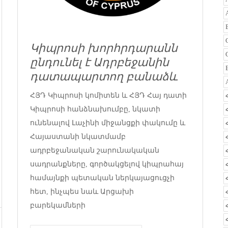
Կիպրոսի խորհրդարանն
ընդունել է Ադրբեջանին
դատապարտող բանաձև
ՀՅԴ Կիպրոսի կոմիտեն և ՀՅԴ Հայ դատի
Կիպրոսի հանձնախումբը, նկատի
ունենալով Լաչինի միջանցքի փակումը և
Հայաստանի նկատմամբ
ադրբեջանական շարունակական
սադրանքները, գործակցելով կիպրահայ
համայնքի պետական ներկայացուցչի
հետ, ինչպես նաև Արցախի
բարեկամների