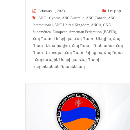
February 1, 2023
Լուրեր
ANC - Cyprus
,
ANC Australia
,
ANC Canada
,
ANC
International
,
ANC United Kingdom
,
ANCA
,
CNA
Sudamérica
,
European-Armenian Federation (EAFJD)
,
Հայ Դատ - Ամերիկա
,
Հայ Դատ - Անգլիա
,
Հայ
Դատ - Աւստրալիա
,
Հայ Դատ - Գանատա
,
Հայ
Դատ - Եւրոպա
,
Հայ Դատ - Կիպրոս
,
Հայ Դատ
- Հարաւային Ամերիկա
,
Հայ Դատի
Կեդրոնական Գրասենեակ