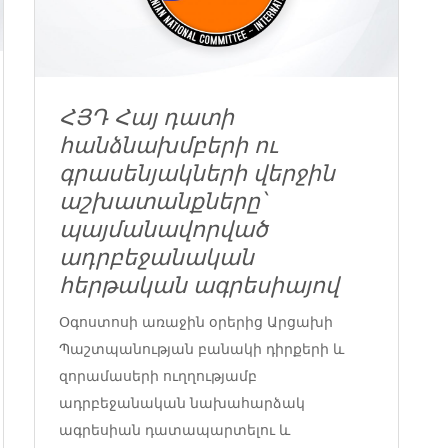
ՀՅԴ Հայ դատի
հանձնախմբերի ու
գրասենյակների վերջին
աշխատանքները՝
պայմանավորված
ադրբեջանական
հերթական ագրեսիայով
Օգոստոսի առաջին օրերից Արցախի
Պաշտպանության բանակի դիրքերի և
զորամասերի ուղղությամբ
ադրբեջանական նախահարձակ
ագրեսիան դատապարտելու և