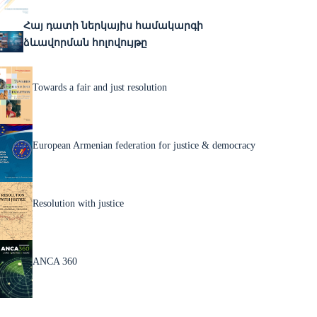
Հայ դատի ներկայիս համակարգի
ձևավորման հոլովույթը
Towards a fair and just resolution
European Armenian federation for justice & democracy
Resolution with justice
ANCA 360