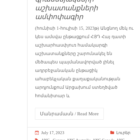
աշխատանքների
ամփոփագիր
(հունիսի 1-հուլիսի 15, 2023թ) Անցնող մեկ ու
կես ամսվա ընթացքում ՀՅԴ Հայ դատի
աշխարհասփյուռ համակարգի
աշխատանքները շարունակել են
մեծապես պայմանավորված լինել
ադրբեջանական ընթացիկ
ահաբեկչական քաղաքականության
արդյունքում Արցախում ստեղծված
հոմանիտար և
Մանրամասն / Read More
July 17, 2023
Լուրեր