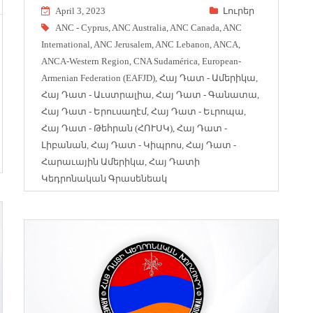
April 3, 2023
Լուրեր
ANC - Cyprus
,
ANC Australia
,
ANC Canada
,
ANC
International
,
ANC Jerusalem
,
ANC Lebanon
,
ANCA
,
ANCA-Western Region
,
CNA Sudamérica
,
European-
Armenian Federation (EAFJD)
,
Հայ Դատ - Ամերիկա
,
Հայ Դատ - Աւստրալիա
,
Հայ Դատ - Գանատա
,
Հայ Դատ - Երուսաղէմ
,
Հայ Դատ - Եւրոպա
,
Հայ Դատ - Թեհրան (ՀՈՒՍԿ)
,
Հայ Դատ -
Լիբանան
,
Հայ Դատ - Կիպրոս
,
Հայ Դատ -
Հարաւային Ամերիկա
,
Հայ Դատի
Կեդրոնական Գրասենեակ