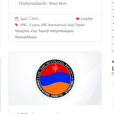
Մանրամասն / Read More
April 7, 2023
Լուրեր
ANC - Cyprus
,
ANC International
,
Հայ Դատ -
Կիպրոս
,
Հայ Դատի Կեդրոնական
Գրասենեակ