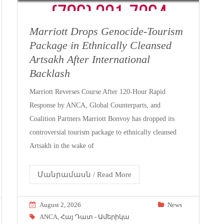
Marriott Drops Genocide-Tourism
Package in Ethnically Cleansed
Artsakh After International
Backlash
Marriott Reverses Course After 120-Hour Rapid
Response by ANCA, Global Counterparts, and
Coalition Partners Marriott Bonvoy has dropped its
controversial tourism package to ethnically cleansed
Artsakh in the wake of
Մանրամասն / Read More
August 2, 2026
News
ANCA
,
Հայ Դատ - Ամերիկա