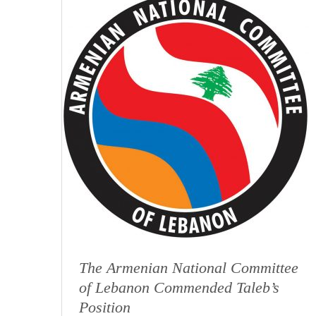
The Armenian National Committee
of Lebanon Commended Taleb’s
Position