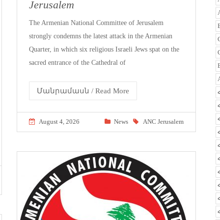
Jerusalem
The Armenian National Committee of Jerusalem
strongly condemns the latest attack in the Armenian
Quarter, in which six religious Israeli Jews spat on the
sacred entrance of the Cathedral of
Մանրամասն / Read More
August 4, 2026
News
ANC Jerusalem