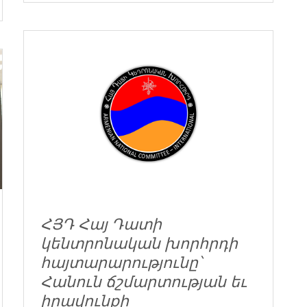
ՀՅԴ Հայ Դատի
կենտրոնական խորհրդի
հայտարարությունը՝
Հանուն ճշմարտության եւ
իրավունքի