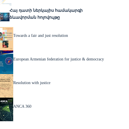
Հայ դատի ներկայիս համակարգի
ձևավորման հոլովույթը
Towards a fair and just resolution
European Armenian federation for justice & democracy
Resolution with justice
ANCA 360