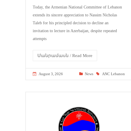
Today, the Armenian National Committee of Lebanon
extends its sincere appreciation to Nassim Nicholas
Taleb for his principled decision to decline an
invitation to lecture in Azerbaijan, despite repeated
attempts
Մանրամասն / Read More
August 3, 2026
News
ANC Lebanon