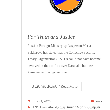
For Truth and Justice
Russian Foreign Ministry spokesperson Maria
Zakharova has stated that the Collective Security
Treaty Organization (CSTO) could not have become
involved in the conflict over Karabakh because
Armenia had recognized the
Մանրամասն / Read More
July 29, 2026
News
ANC International
,
Հայ Դատի Կեդրոնական