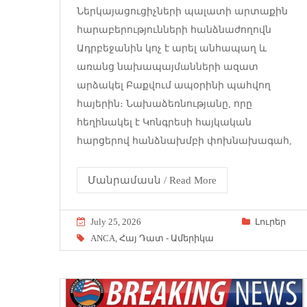
Ներկայացուցիչների պալատի արտաքին
հարաբերությունների հանձնաժողովն
Ադրբեջանին կոչ է արել անհապաղ և
առանց նախապայմանների ազատ
արձակել Բաքվում ապօրինի պահվող
հայերին։ Նախաձեռնությանը, որը
հեղինակել է Կոնգրեսի հայկական
հարցերով հանձնախմբի փոխնախագահ,
Մանրամասն / Read More
July 25, 2026
Լուրեր
ANCA
,
Հայ Դատ - Ամերիկա