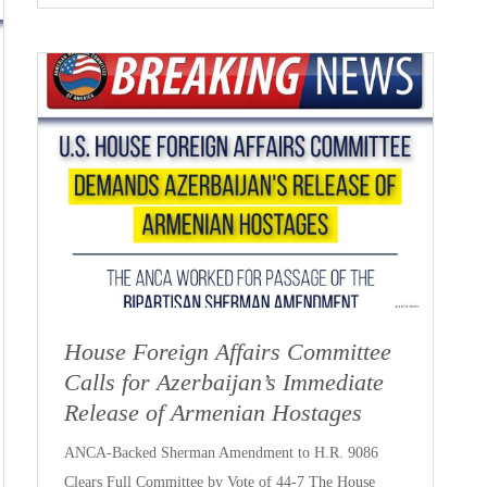
House Foreign Affairs Committee
Calls for Azerbaijan’s Immediate
Release of Armenian Hostages
ANCA-Backed Sherman Amendment to H.R. 9086
Clears Full Committee by Vote of 44-7 The House