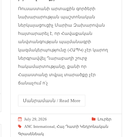
Ռուսաստանի արտաքին գործերի
նախարարության պաշտոնական
ներկայացուցիչ Մարիա Զախարովան
հայտարարել է, որ Հավաքական
անվտանգության պայմանագրի
կազմակերպությունը (ՀԱՊԿ) չէր կարող
ներգրավվել Ղարաբաղի շուրջ
հակամարտությանը, քանի որ
Հայաստանը տվյալ տարածքը չէր
ճանաչում ո՛չ
Մանրամասն / Read More
July 29, 2026
Լուրեր
ANC International
,
Հայ Դատի Կեդրոնական
Գրասենեակ