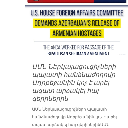
ԱՄՆ Ներկայացուցիչների
պալատի հանձնաժողովը
Ադրբեջանին կոչ է արել
ազատ արձակել հայ
գերիներին
ԱՄՆ Ներկայացուցիչների պալատի
հանձնաժողովը Ադրբեջանին կոչ է արել
ազատ արձակել հայ գերիներինԱՄՆ