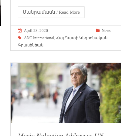
Մանրամասն / Read More
April 23, 2026
News
ANC International
,
Հայ Դատի Կեդրոնական
Գրասենեակ
Mario Nalpatian Addresses UN