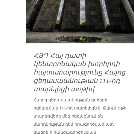
ՀՅԴ Հայ դատի
կենտրոնական խորհրդի
հայտարարությունը Հայոց
ցեղասպանության 111-րդ
տարելիցի առթիվ
Հայոց ցեղասպանության զոհերի
ոգեկոչման 111-րդ տարելիցն է։ Թվում է թե
տարեթվերը մեզ հեռացնում են
մարդկության դեմ իրագործված այդ
զազրելի հանցագործության