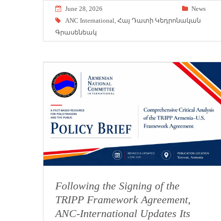
June 28, 2026
News
ANC International
,
Հայ Դատի Կեդրոնական
Գրասենեակ
Following the Signing of the
TRIPP Framework Agreement,
ANC-International Updates Its