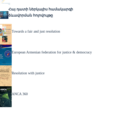
Հայ դատի ներկայիս համակարգի
ձևավորման հոլովույթը
Towards a fair and just resolution
European Armenian federation for justice & democracy
Resolution with justice
ANCA 360