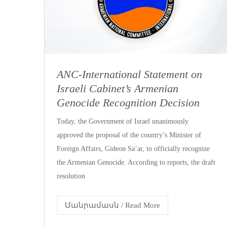
ANC-International Statement on
Israeli Cabinet’s Armenian
Genocide Recognition Decision
Today, the Government of Israel unanimously
approved the proposal of the country’s Minister of
Foreign Affairs, Gideon Sa’ar, to officially recognize
the Armenian Genocide. According to reports, the draft
resolution
Մանրամասն / Read More