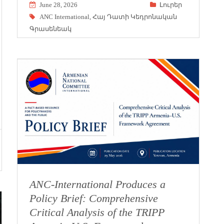
June 28, 2026
Լուրեր
ANC International
,
Հայ Դատի Կեդրոնական
Գրասենեակ
ANC-International Produces a
Policy Brief: Comprehensive
Critical Analysis of the TRIPP