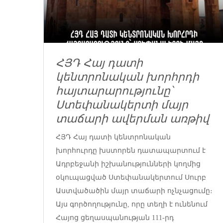
ՀՅԴ Հայ դատի
կենտրոնական խորհրդի
հայտարարությունը՝
Ստեփանակերտի մայր
տաճարի ավերման առթիվ
ՀՅԴ Հայ դատի կենտրոնական
խորհուրդը խստորեն դատապարտում է
Ադրբեջանի իշխանությունների կողմից
օկուպացված Ստեփանակերտում Սուրբ
Աստվածածին մայր տաճարի ոչնչացումը։
Այս գործողությունը, որը տեղի է ունենում
Հայոց ցեղասպանության 111-րդ