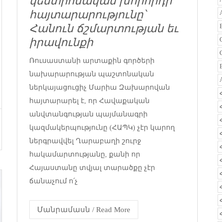
կենտրոնական խորհրդի
հայտարարությունը՝
Հանուն ճշմարտության եւ
իրավունքի
Ռուսաստանի արտաքին գործերի
նախարարության պաշտոնական
ներկայացուցիչ Մարիա Զախարովան
հայտարարել է, որ Հավաքական
անվտանգության պայմանագրի
կազմակերպությունը (ՀԱՊԿ) չէր կարող
ներգրավվել Ղարաբաղի շուրջ
հակամարտությանը, քանի որ
Հայաստանը տվյալ տարածքը չէր
ճանաչում ո՛չ
Մանրամասն / Read More