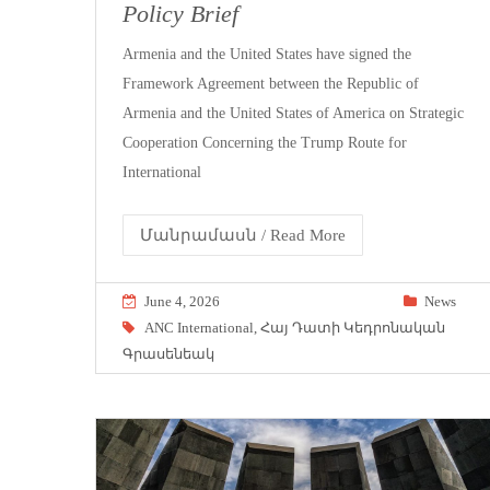
Policy Brief
Armenia and the United States have signed the
Framework Agreement between the Republic of
Armenia and the United States of America on Strategic
Cooperation Concerning the Trump Route for
International
Մանրամասն / Read More
June 4, 2026
News
ANC International
,
Հայ Դատի Կեդրոնական
Գրասենեակ