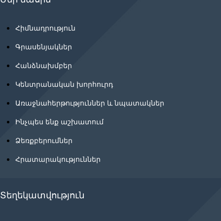
Հիմնադրություն
Գրասենյակներ
Հանձնախմբեր
Կենտրանական խորհուրդ
Առաջնահերթություններ և նպատակներ
Ինչպես ենք աշխատում
Ձեռքբերումներ
Հրատարակություններ
Տեղեկատվություն