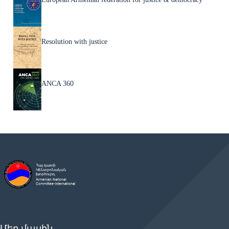
Resolution with justice
ANCA 360
Մեր մասին