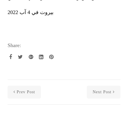
بيروت في 4 آب 2022
Share:
Prev Post
Next Post