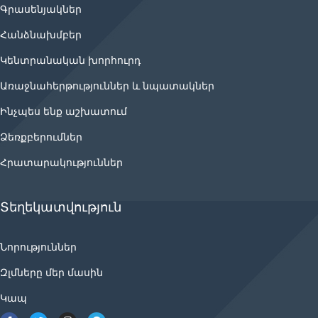
Գրասենյակներ
Հանձնախմբեր
Կենտրանական խորհուրդ
Առաջնահերթություններ և նպատակներ
Ինչպես ենք աշխատում
Ձեռքբերումներ
Հրատարակություններ
Տեղեկատվություն
Նորություններ
Զլմները մեր մասին
Կապ