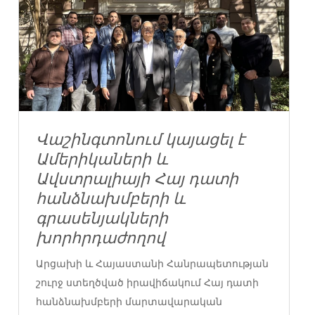
Վաշինգտոնում կայացել է
Ամերիկաների և
Ավստրալիայի Հայ դատի
հանձնախմբերի և
գրասենյակների
խորհրդաժողով
Արցախի և Հայաստանի Հանրապետության
շուրջ ստեղծված իրավիճակում Հայ դատի
հանձնախմբերի մարտավարական