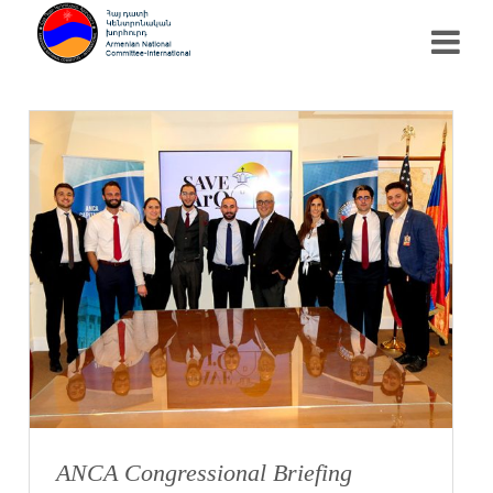
ANCA Congressional Briefing