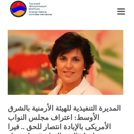
المديرة التنفيذية للهيئة الأرمنية بالشرق
الأوسط: اعتراف مجلس النواب
الأمريكى بالإبادة انتصار للحق .. فيرا