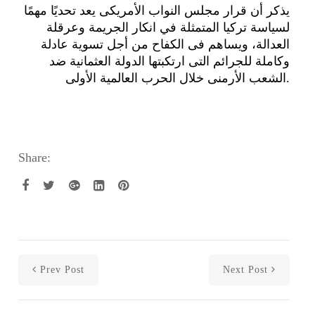
يذكر أن قرار مجلس النواب الأمريكى يعد تحديًا مهمًا
لسياسة تركيا المتمثلة في انكار الجريمة وعرقلة
العدالة، ويساهم فى الكفاح من أجل تسوية عادلة
وكاملة للجرائم التى ارتكبتها الدولة العثمانية ضد
الشعب الأرمنى خلال الحرب العالمية الأولى.
Share:
Prev Post
Next Post