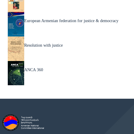
European Armenian federation for justice & democracy
Resolution with justice
ANCA 360