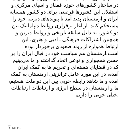
در ساختار کشورهای حوزه قفقاز و آسیای مرکزی و
استقلال این کشورها فرصتی برای دو کشور همسایه
ایران و ارمنستان پدید آمد تا پیوندهای دیرینه خود را
مستحکم کنند. از آغاز برقراری روابط دیپلماتیک بین
دو کشور، به دلیل سابقه تاریخی و روابط دیرین و
همچنین اشتراکات فرهنگی ـ ادبی و هنری، این
ارتباط همواره از روند صعودی برخوردار بوده
است.ارمنستان هم سیاست خود در قبال ایران را بر
حسن همجواری و نوعی اتحاد گذاشته و ما می‌بینیم
که در قضایای هسته‌ای و تحریم ها به کمک ایران
آمده، در این مورد عامل ترانزیتی ارمنستان به کمک
آمده و ما شاهد رابطه خوبی بین این دو ملت هستیم،
ما و ارمنستان در سطح انرژی و ارتباطات ارتباطات
خیلی خوبی را داریم.
Share: