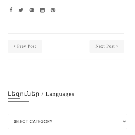
Prev Post
Next Post
Լեզուներ / Languages