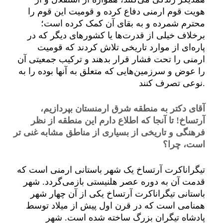
هویت قوم ارمنی دفاع کرده و قومیت این قوم را
محترم شمرده و به بقای آن کمک کرده است؛
برخلاف خیلی از قدرت‌ها یا کشورهای دیگر که در
پاره‌ای از موارد تاریخی تلاش کردند که قومیت
ارمنی را تحت فشار قرار بدهند و ترکیب جمعیتی آن
را عوض و سرزمین‌هایی که متعلق به آنها بوده را به
نوعی تصرف کنند.
آقای دکتر به منطقه شرق ارمنستان بپردازیم،
آرتساخ! تا آنجا که اطلاع دارم این منطقه از نظر
فرهنگی و تاریخی از بسیاری از مناطق مشابه غنی تر
است، چرا؟
تیگراناکرت آرتساخ یک شهر باستانی ارمنی است که
قدمت آن به دوره عصر هلنیستی بازمی‌گردد. شهر
باستانی تیگراناکرت آرتساخ یکی از آن چهار شهر
همنامی است که در قرن اول پیش از میلاد توسط
پادشاه تیگران بزرگ ساخته شده است. شهر