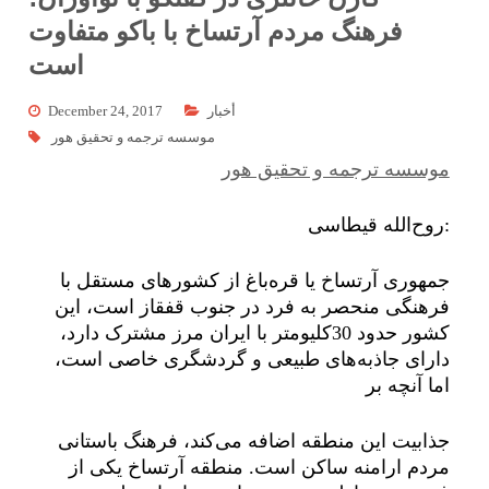
فرهنگ مردم آرتساخ با باکو متفاوت
است
أخبار
December 24, 2017
موسسه ترجمه و تحقیق هور
موسسه ترجمه و تحقیق هور
روح‌الله قیطاسی:
جمهوری آرتساخ یا قره‌باغ از کشورهای مستقل با
فرهنگی منحصر به فرد در جنوب قفقاز است، این
کشور حدود 30کلیومتر با ایران مرز مشترک دارد،
دارای جاذبه‌های طبیعی و گردشگری خاصی است،
اما آنچه بر
جذابیت این منطقه اضافه می‌کند، فرهنگ باستانی
مردم ارامنه ساکن است. منطقه آرتساخ یکی از