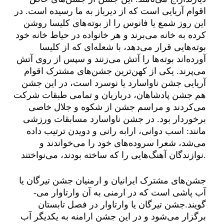
اقوام آریایی است که از دیرباز به ما رسیده است. در
این روز شمع یا فانوس را از بوته‌های کلیسا روشن
کرده به خانه می‌برند و هر خانواده در حیاط خانه خود
بوته‌هایی قرار می‌دهد، با شعله‌ای که از کلیسا
آورده‌اند بوته‌ها را آتش می‌زنند و سپس از روی آتش
می‌پرند. یکی از کهن‌ترین جشن‌های مشترک اقوام
آریایی جشن ناواسارد یا نوسرد است، در این جشن
هم جشن پادشاهان، درباریان و تمامی طبقات شرکت
می‌کردند و مراسم جشن از شکوه و جلال خاصی
برخوردار بود. در جشن ناواسارد مسابقات ورزشی
مانند: اسب دوانی، ارابه رانی و دویدن ترتیب داده
می‌شد، شعرا سروده‌های خود را می‌خواندند و
نوازندگان آهنگ‌هایی را که ساخته بودند، می‌نواختند.
جشن‌های مشترک ایرانیان و ارمنیان جشن تیرگان یا
آب پاشی است که در ارمنی به آن وارتاوار می-
گویند.جشن تیرگان یا وارتاوار در فصل تابستان
برگزار می‌شود و در این جشن ارامنه به یکدیگر آب