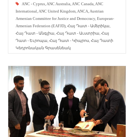
ANC - Cyprus
,
ANC Australia
,
ANC Canada
,
ANC
International
,
ANC United Kingdom
,
ANCA
,
Austrian
Armenian Committee for Justice and Democracy
,
European-
Armenian Federation (EAFJD)
,
Հայ Դատ - Ամերիկա
,
Հայ Դատ - Անգլիա
,
Հայ Դատ - Աւստրիա
,
Հայ
Դատ - Եւրոպա
,
Հայ Դատ - Կիպրոս
,
Հայ Դատի
Կեդրոնական Գրասենեակ