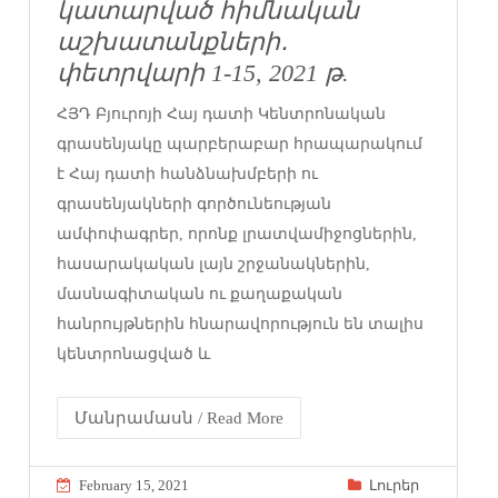
կատարված հիմնական
աշխատանքների․
փետրվարի 1-15, 2021 թ.
ՀՅԴ Բյուրոյի Հայ դատի Կենտրոնական
գրասենյակը պարբերաբար հրապարակում
է Հայ դատի հանձնախմբերի ու
գրասենյակների գործունեության
ամփոփագրեր, որոնք լրատվամիջոցներին,
հասարակական լայն շրջանակներին,
մասնագիտական ու քաղաքական
հանրույթներին հնարավորություն են տալիս
կենտրոնացված և
Մանրամասն / Read More
February 15, 2021
Լուրեր