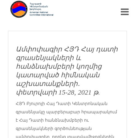
Ամփոփագիր ՀՅԴ Հայ դատի
գրասենյակների և
հանձնախմբերի կողմից
կատարված հիմնական
աշխատանքների․
փետրվարի 15-28, 2021 թ.
ՀՅԴ Բյուրոյի Հայ Դատի Կենտրոնական
գրասենյակը պարբերաբար հրապարակում
է Հայ Դատի հանձնախմբերի ու
գրասենյակների գործունեության
ամփոփագրեր, որոնք լրատվամիջոցներին,