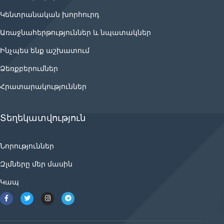
Կենտրանական խորհուրդ
Առաջնահերթություններ և նպատակներ
Ինչպես ենք աշխատում
Ձեռքբերումներ
Հրատարակություններ
Տեղեկատվություն
Նորություններ
Զլմները մեր մասին
Կապ