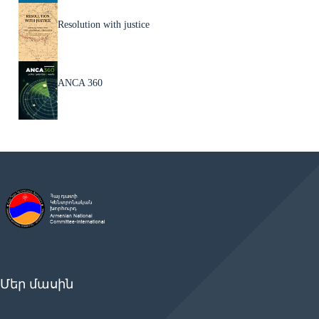
Resolution with justice
ANCA 360
Մեր մասին