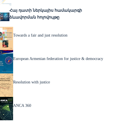
Հայ դատի ներկայիս համակարգի
ձևավորման հոլովույթը
Towards a fair and just resolution
European Armenian federation for justice & democracy
Resolution with justice
ANCA 360