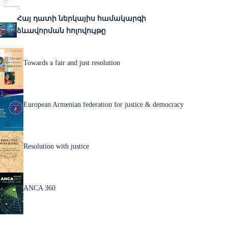
Հայ դատի ներկայիս համակարգի
ձևավորման հոլովույթը
Towards a fair and just resolution
European Armenian federation for justice & democracy
Resolution with justice
ANCA 360