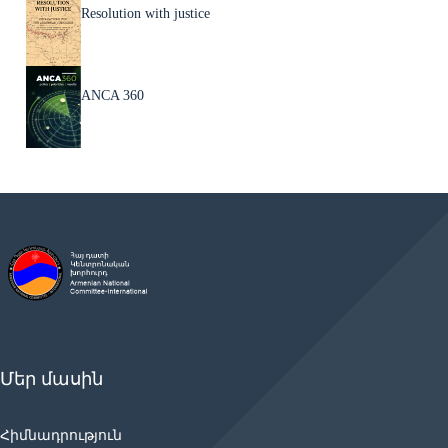
Resolution with justice
ANCA 360
Մեր մասին
Հիմնադրություն