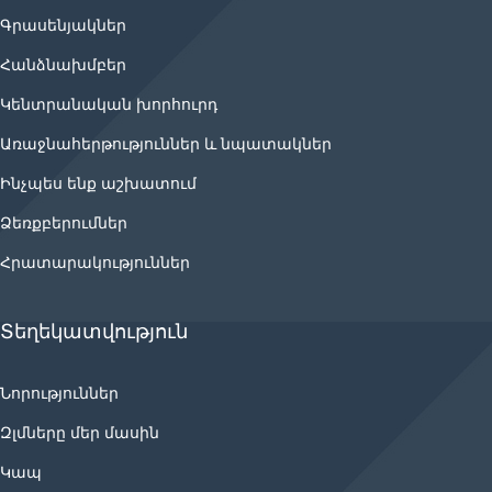
Գրասենյակներ
Հանձնախմբեր
Կենտրանական խորհուրդ
Առաջնահերթություններ և նպատակներ
Ինչպես ենք աշխատում
Ձեռքբերումներ
Հրատարակություններ
Տեղեկատվություն
Նորություններ
Զլմները մեր մասին
Կապ