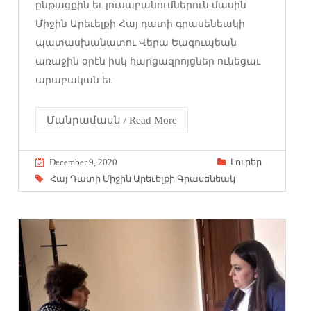
ընթացքին եւ լուսաբանումներուն մասին
Միջին Արեւելքի Հայ դատի գրասենեակի
պատասխանատու Վերա Եագուպեան
առաջին օրէն իսկ հարցազրոյցներ ունեցաւ
արաբական եւ
Մանրամասն / Read More
December 9, 2020
Լուրեր
Հայ Դատի Միջին Արեւելքի Գրասենեակ