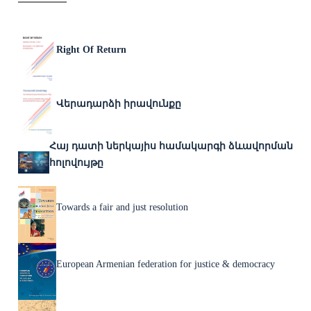
Right Of Return
Վերադարձի իրավունքը
Հայ դատի ներկայիս համակարգի ձևավորման
հոլովույթը
Towards a fair and just resolution
European Armenian federation for justice & democracy