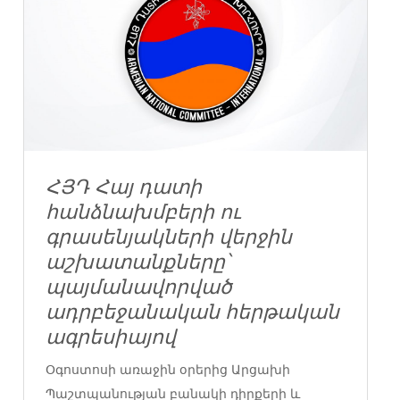
ՀՅԴ Հայ դատի
հանձնախմբերի ու
գրասենյակների վերջին
աշխատանքները՝
պայմանավորված
ադրբեջանական հերթական
ագրեսիայով
Օգոստոսի առաջին օրերից Արցախի
Պաշտպանության բանակի դիրքերի և