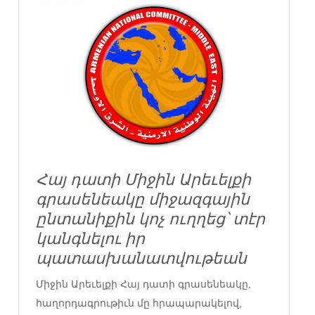
Հայ դատի Միջին Արեւելքի
գրասենեակը միջազգային
ընտանիքին կոչ ուղղեց՝ տէր
կանգնելու իր
պատասխանատվութեան
Միջին Արեւելքի Հայ դատի գրասենեակը,
հաղորդագրութիւն մը հրապարակելով,