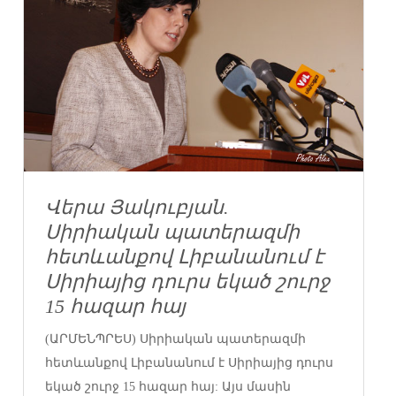
Վերա Յակուբյան.
Սիրիական պատերազմի
հետևանքով Լիբանանում է
Սիրիայից դուրս եկած շուրջ
15 հազար հայ
(ԱՐՄԵՆՊՐԵՍ) Սիրիական պատերազմի
հետևանքով Լիբանանում է Սիրիայից դուրս
եկած շուրջ 15 հազար հայ: Այս մասին