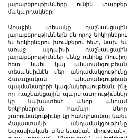
յարաբերութիւնները ունին տարբեր
մակարդակներ:
Առաջին տեսակը դաշնակցային
յարաբերութիւններն են որոշ երկիրներու
եւ երկիրներու խումբերու հետ, նախ եւ
առաջ այդպիսի դաշնակցային
յարաբերութիւններ մենք ունինք Ռուսիոյ
հետ, նաեւ կայ անվտանգութեան
տեսանկիւնէն մեր անդամակցութիւնը
Հաւաքական անվտանգութեան
պայմանագիրի կազմակերպութեան, ինչ
որ դաշնակցային պարտաւորութիւններ
կը նախատեսէ անոր անդամ
երկիրներուն համար: Անոր
շարունակութիւնը կը հանդիսանայ նաեւ
Հայաստանի անդամակցութիւնը
Եւրասիական տնտեսական միութեան»,