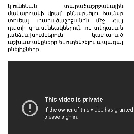
կ’ունենան տարածաշրջանային
մակարդակի վրայ` քննարկելու համար
տուեալ տարածաշրջանին մէջ Հայ
դատի գրասենեակներուն ու տեղական
յանձնախումբերուն կատարած
աշխատանքները եւ ուղենշելու ապագայ
ընելիքները: