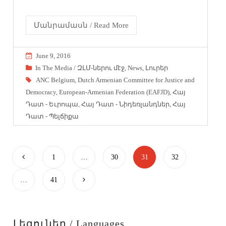
Մանրամասն / Read More
June 9, 2016
In The Media / ԶԼՄ-ներու մէջ
,
News
,
Լուրեր
ANC Belgium
,
Dutch Armenian Committee for Justice and
Democracy
,
European-Armenian Federation (EAFJD)
,
Հայ
Դատ - Եւրոպա
,
Հայ Դատ - Նիդեռլանդներ
,
Հայ
Դատ - Պելճիքա
1
…
30
31
32
…
41
Լեզուներ / Languages