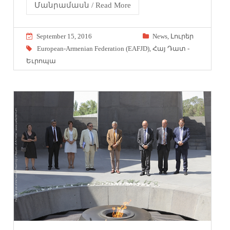
Մանրամասն / Read More
September 15, 2016
News
,
Լուրեր
European-Armenian Federation (EAFJD)
,
Հայ Դատ -
Եւրոպա