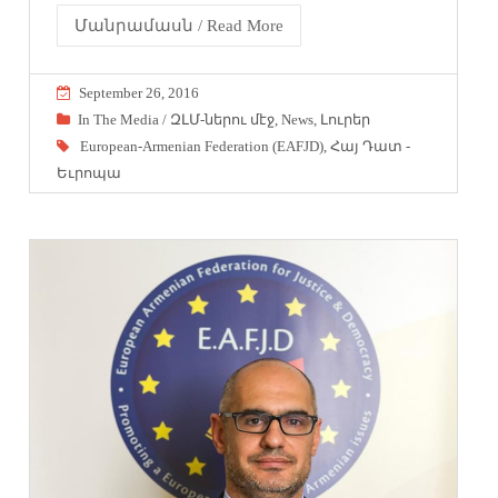
Մանրամասն / Read More
September 26, 2016
In The Media / ԶԼՄ-ներու մէջ
,
News
,
Լուրեր
European-Armenian Federation (EAFJD)
,
Հայ Դատ -
Եւրոպա