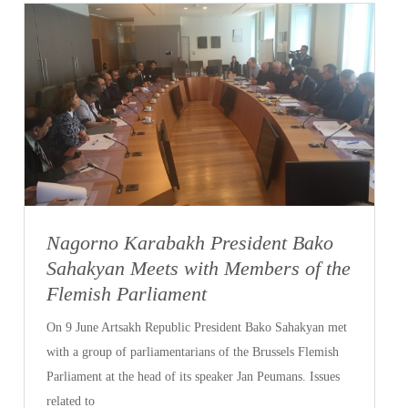
Nagorno Karabakh President Bako
Sahakyan Meets with Members of the
Flemish Parliament
On 9 June Artsakh Republic President Bako Sahakyan met
with a group of parliamentarians of the Brussels Flemish
Parliament at the head of its speaker Jan Peumans. Issues
related to