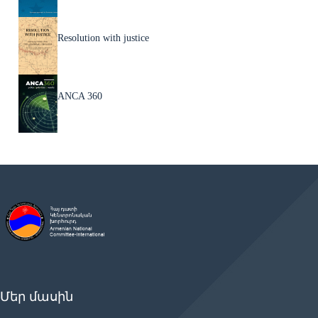
Resolution with justice
ANCA 360
Մեր մասին