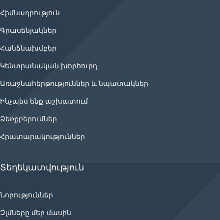
Հիմնադրություն
Գրասենյակներ
Հանձնախմբեր
Կենտրանական խորհուրդ
Առաջնահերթություններ և նպատակներ
Ինչպես ենք աշխատում
Ձեռքբերումներ
Հրատարակություններ
Տեղեկատվություն
Նորություններ
Զլմները մեր մասին