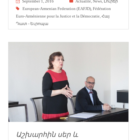
September 1, 2016
Actualité
,
News
,
Լուրեր
European-Armenian Federation (EAFJD)
,
Fédération
Euro-Arménienne pour la Justice et la Démocratie
,
Հայ
Դատ - Եւրոպա
Աշխարհին սեր և