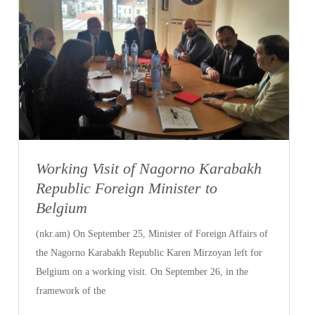
Working Visit of Nagorno Karabakh
Republic Foreign Minister to
Belgium
(nkr.am) On September 25, Minister of Foreign Affairs of
the Nagorno Karabakh Republic Karen Mirzoyan left for
Belgium on a working visit. On September 26, in the
framework of the