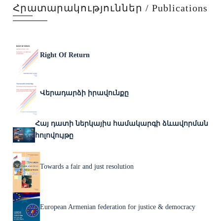
Հրատարակություններ / Publications
Right Of Return
Վերադարձի իրավունքը
Հայ դատի ներկայիս համակարգի ձևավորման
հոլովույթը
Towards a fair and just resolution
European Armenian federation for justice & democracy