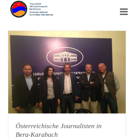
Österreichische Journalisten in
Berg-Karabach