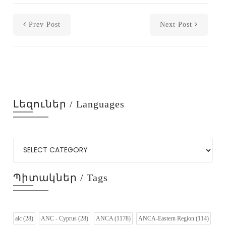
Prev Post
Next Post
Լեզուներ / Languages
Պիտակներ / Tags
alc
(28)
ANC - Cyprus
(28)
ANCA
(1178)
ANCA-Eastern Region
(114)