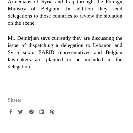
Armenians of Syria and Iraq through the Foreign
Ministry of Belgium. In addition they send
delegations to those countries to review the situation
on the scene.
Mr. Demirjian says currently they are discussing the
issue of dispatching a delegation to Lebanon and
Syria soon. EAFJD representatives and Belgian
lawmakers are planned to be included in the
delegation.
Share: