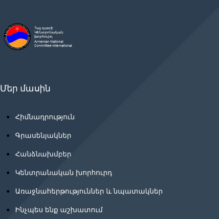
Մեր մասին
Հիմնադրություն
Գրասենյակներ
Հանձնախմբեր
Կենտրանական խորհուրդ
Առաջնահերթություններ և նպատակներ
Ինչպես ենք աշխատում