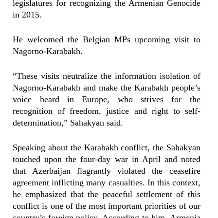
legislatures for recognizing the Armenian Genocide
in 2015.
He welcomed the Belgian MPs upcoming visit to
Nagorno-Karabakh.
“These visits neutralize the information isolation of
Nagorno-Karabakh and make the Karabakh people’s
voice heard in Europe, who strives for the
recognition of freedom, justice and right to self-
determination,” Sahakyan said.
Speaking about the Karabakh conflict, the Sahakyan
touched upon the four-day war in April and noted
that Azerbaijan flagrantly violated the ceasefire
agreement inflicting many casualties. In this context,
he emphasized that the peaceful settlement of this
conflict is one of the most important priorities of our
country’s foreign policy. According to him, Armenia