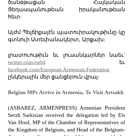
ծանօթացան Հայկական
Ցեղասպանութեան իրականութեան
հետ:
Այժմ Պելճիքայէն պատուիրակութիւնը կը
գտնուի Ստեփանակերտ, Արցախ:
լրատուութիւն եւ լուսանկարներ նաեւ՝
twitter.com/eafjd
եւ
facebook.com/European.Armenian.Federation
ընկերային մեր ցանցերուն վրայ:
Belgian MPs Arrive in Armenia, To Visit Artsakh
(ASBAREZ, ARMENPRESS) Armenian President
Serzh Sarkisian received the delegation led by Els
Van Hoof, MP of the Chamber of Representatives of
the Kingdom of Belgium, and Head of the Belgium-