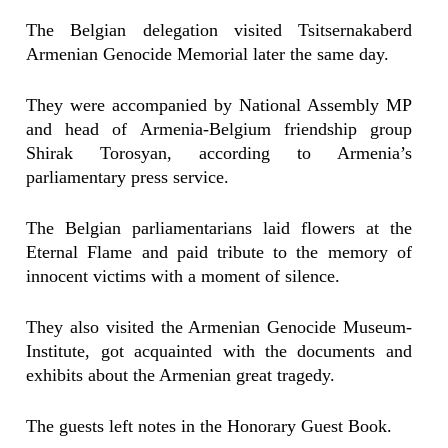
The Belgian delegation visited Tsitsernakaberd
Armenian Genocide Memorial later the same day.
They were accompanied by National Assembly MP
and head of Armenia-Belgium friendship group
Shirak Torosyan, according to Armenia’s
parliamentary press service.
The Belgian parliamentarians laid flowers at the
Eternal Flame and paid tribute to the memory of
innocent victims with a moment of silence.
They also visited the Armenian Genocide Museum-
Institute, got acquainted with the documents and
exhibits about the Armenian great tragedy.
The guests left notes in the Honorary Guest Book.