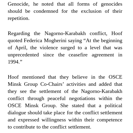
Genocide, he noted that all forms of genocides
should be condemned for the exclusion of their
repetition.
Regarding the Nagorno-Karabakh conflict, Hoof
quoted Federica Mogherini saying “At the beginning
of April, the violence surged to a level that was
unprecedented since the ceasefire agreement in
1994.”
Hoof mentioned that they believe in the OSCE
Minsk Group Co-Chairs’ activities and added that
they see the settlement of the Nagorno-Karabakh
conflict through peaceful negotiations within the
OSCE Minsk Group. She stated that a political
dialogue should take place for the conflict settlement
and expressed willingness within their competence
to contribute to the conflict settlement.