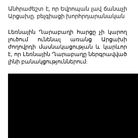
Անհրաժեշտ է, որ Եվրոպան լավ ճանաչի
Արցախը. բելգիացի խորհրդարանական
Լեռնային Ղարաբաղի հարցը չի կարող
լուծում ունենալ առանց Արցախի
ժողովրդի մասնակացության և կարևոր
է, որ Լեռնային Ղարաբաղը ներգրավված
լինի բանակցություններում: