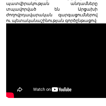
պատվիրակության անդամները
տպավորված են Արցախի
ժողովրդավարական զարգացումներով
ու պետականաշինության գործընթացով: