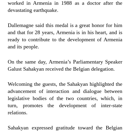
worked in Armenia in 1988 as a doctor after the
devastating earthquake.
Dallemagne said this medal is a great honor for him
and that for 28 years, Armenia is in his heart, and is
ready to contribute to the development of Armenia
and its people.
On the same day, Armenia’s Parliamentary Speaker
Galust Sahakyan received the Belgian delegation.
Welcoming the guests, the Sahakyan highlighted the
advancement of interaction and dialogue between
legislative bodies of the two countries, which, in
turn, promotes the development of inter-state
relations.
Sahakyan expressed gratitude toward the Belgian