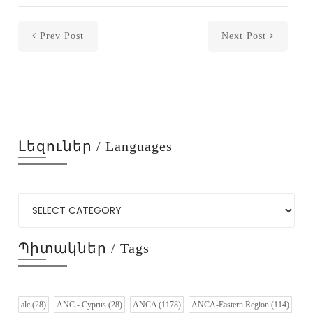
Prev Post
Next Post
Լեզուներ / Languages
Պիտակներ / Tags
alc
(28)
ANC - Cyprus
(28)
ANCA
(1178)
ANCA-Eastern Region
(114)