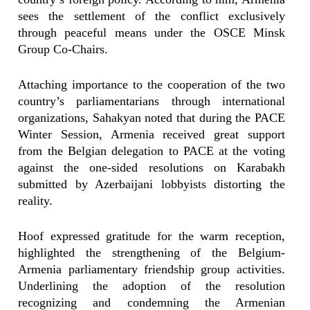
sees the settlement of the conflict exclusively
through peaceful means under the OSCE Minsk
Group Co-Chairs.
Attaching importance to the cooperation of the two
country’s parliamentarians through international
organizations, Sahakyan noted that during the PACE
Winter Session, Armenia received great support
from the Belgian delegation to PACE at the voting
against the one-sided resolutions on Karabakh
submitted by Azerbaijani lobbyists distorting the
reality.
Hoof expressed gratitude for the warm reception,
highlighted the strengthening of the Belgium-
Armenia parliamentary friendship group activities.
Underlining the adoption of the resolution
recognizing and condemning the Armenian