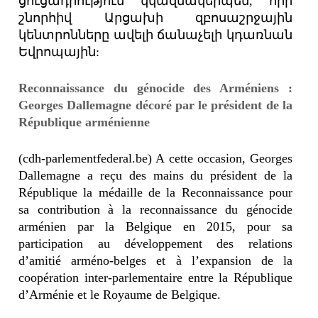
ցուցադրություն կկազմակերպեն, որի
շնորհիվ Արցախի զբոսաշրջային
կենտրոնները ավելի ճանաչելի կդառնան
Եվրոպային:
Reconnaissance du génocide des Arméniens :
Georges Dallemagne décoré par le président de la
République arménienne
(cdh-parlementfederal.be) A cette occasion, Georges
Dallemagne a reçu des mains du président de la
République la médaille de la Reconnaissance pour
sa contribution à la reconnaissance du génocide
arménien par la Belgique en 2015, pour sa
participation au développement des relations
d’amitié arméno-belges et à l’expansion de la
coopération inter-parlementaire entre la République
d’Arménie et le Royaume de Belgique.