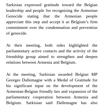
Sarkisian expressed gratitude toward the Belgian
leadership and people for recognizing the Armenian
Genocide stating that the Armenian people
appreciate this step and accept it as Belgium’s firm
commitment over the condemnation and prevention
of genocide.
At their meeting, both sides highlighted the
parliamentary active contacts and the activity of the
friendship group aimed to strengthen and deepen
relations between Armenia and Belgium.
At the meeting, Sarkisian awarded Belgian MP
Georges Dallemagne with a Medal of Gratitude for
his significant input on the development of the
Armenian-Belgian friendly ties and expansion of the
parliamentary cooperation between Armenia and
Belgium. Sarkisian said Dallemagne has also