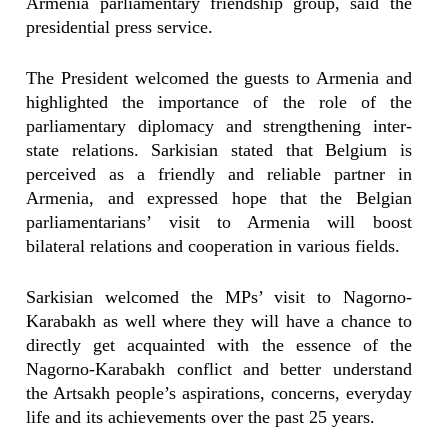
Armenia parliamentary friendship group, said the
presidential press service.
The President welcomed the guests to Armenia and
highlighted the importance of the role of the
parliamentary diplomacy and strengthening inter-
state relations. Sarkisian stated that Belgium is
perceived as a friendly and reliable partner in
Armenia, and expressed hope that the Belgian
parliamentarians’ visit to Armenia will boost
bilateral relations and cooperation in various fields.
Sarkisian welcomed the MPs’ visit to Nagorno-
Karabakh as well where they will have a chance to
directly get acquainted with the essence of the
Nagorno-Karabakh conflict and better understand
the Artsakh people’s aspirations, concerns, everyday
life and its achievements over the past 25 years.