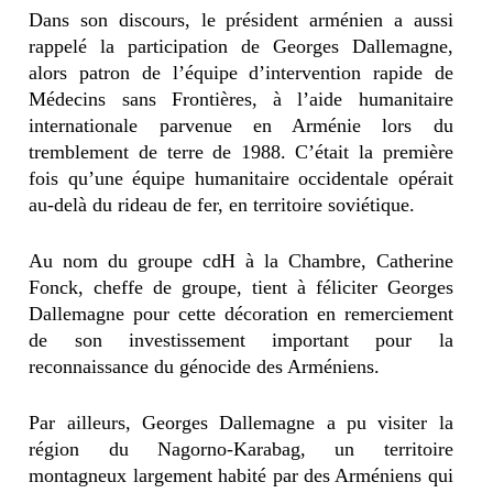
Dans son discours, le président arménien a aussi
rappelé la participation de Georges Dallemagne,
alors patron de l’équipe d’intervention rapide de
Médecins sans Frontières, à l’aide humanitaire
internationale parvenue en Arménie lors du
tremblement de terre de 1988. C’était la première
fois qu’une équipe humanitaire occidentale opérait
au-delà du rideau de fer, en territoire soviétique.
Au nom du groupe cdH à la Chambre, Catherine
Fonck, cheffe de groupe, tient à féliciter Georges
Dallemagne pour cette décoration en remerciement
de son investissement important pour la
reconnaissance du génocide des Arméniens.
Par ailleurs, Georges Dallemagne a pu visiter la
région du Nagorno-Karabag, un territoire
montagneux largement habité par des Arméniens qui