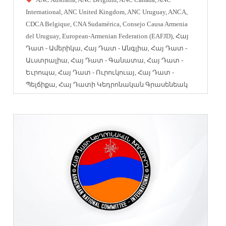
International
,
ANC United Kingdom
,
ANC Uruguay
,
ANCA
,
CDCA Belgique
,
CNA Sudamérica
,
Consejo Causa Armenia
del Uruguay
,
European-Armenian Federation (EAFJD)
,
Հայ
Դատ - Ամերիկա
,
Հայ Դատ - Անգլիա
,
Հայ Դատ -
Աւստրալիա
,
Հայ Դատ - Գանատա
,
Հայ Դատ -
Եւրոպա
,
Հայ Դատ - Ուրուկուայ
,
Հայ Դատ -
Պելճիքա
,
Հայ Դատի Կեդրոնական Գրասենեակ