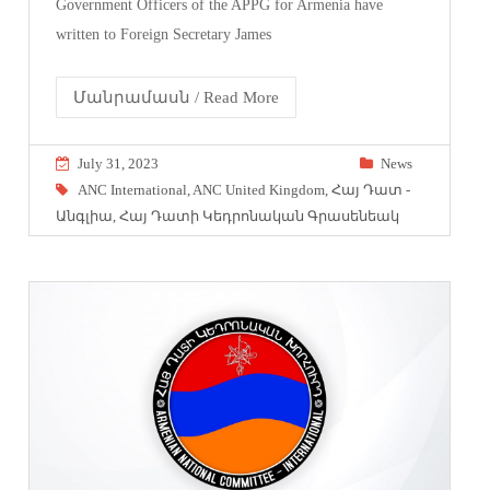
Government Officers of the APPG for Armenia have
written to Foreign Secretary James
Մանրամասն / Read More
July 31, 2023
News
ANC International
,
ANC United Kingdom
,
Հայ Դատ -
Անգլիա
,
Հայ Դատի Կեդրոնական Գրասենեակ