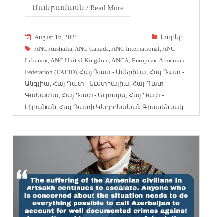
Մանրամասն / Read More
August 16, 2023
Լուրեր
ANC Australia
,
ANC Canada
,
ANC International
,
ANC
Lebanon
,
ANC United Kingdom
,
ANCA
,
European-Armenian
Federation (EAFJD)
,
Հայ Դատ - Ամերիկա
,
Հայ Դատ -
Անգլիա
,
Հայ Դատ - Աւստրալիա
,
Հայ Դատ -
Գանատա
,
Հայ Դատ - Եւրոպա
,
Հայ Դատ -
Լիբանան
,
Հայ Դատի Կեդրոնական Գրասենեակ