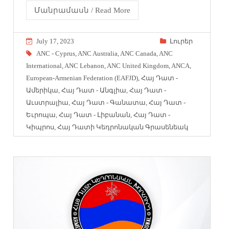
Մանրամասն / Read More
July 17, 2023
Լուրեր
ANC - Cyprus
,
ANC Australia
,
ANC Canada
,
ANC
International
,
ANC Lebanon
,
ANC United Kingdom
,
ANCA
,
European-Armenian Federation (EAFJD)
,
Հայ Դատ -
Ամերիկա
,
Հայ Դատ - Անգլիա
,
Հայ Դատ -
Աւստրալիա
,
Հայ Դատ - Գանատա
,
Հայ Դատ -
Եւրոպա
,
Հայ Դատ - Լիբանան
,
Հայ Դատ -
Կիպրոս
,
Հայ Դատի Կեդրոնական Գրասենեակ