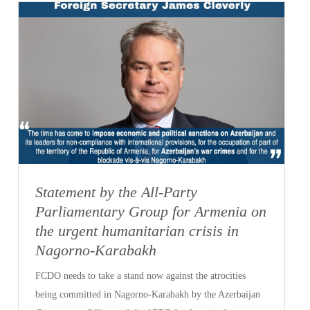
Statement by the All-Party
Parliamentary Group for Armenia on
the urgent humanitarian crisis in
Nagorno-Karabakh
FCDO needs to take a stand now against the atrocities
being committed in Nagorno-Karabakh by the Azerbaijan