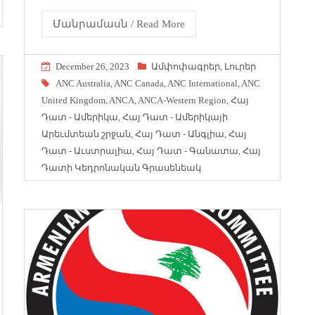
Մանրամասն / Read More
December 26, 2023
Ամփոփագրեր
,
Լուրեր
ANC Australia
,
ANC Canada
,
ANC International
,
ANC
United Kingdom
,
ANCA
,
ANCA-Western Region
,
Հայ
Դատ - Ամերիկա
,
Հայ Դատ - Ամերիկայի
Արեւմտեան շրջան
,
Հայ Դատ - Անգլիա
,
Հայ
Դատ - Աւստրալիա
,
Հայ Դատ - Գանատա
,
Հայ
Դատի Կեդրոնական Գրասենեակ