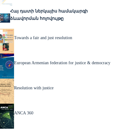
Հայ դատի ներկայիս համակարգի
ձևավորման հոլովույթը
Towards a fair and just resolution
European Armenian federation for justice & democracy
Resolution with justice
ANCA 360