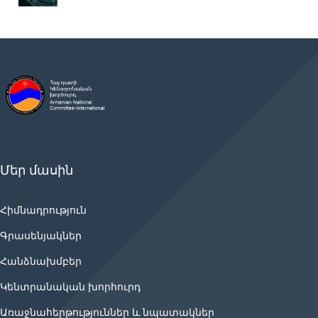
Մեր մասին
Հիմնադրություն
Գրասենյակներ
Հանձնախմբեր
Կենտրանական խորհուրդ
Առաջնահերթություններ և նպատակներ