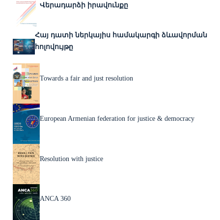
Վերադարձի իրավունքը
Հայ դատի ներկայիս համակարգի ձևավորման
հոլովույթը
Towards a fair and just resolution
European Armenian federation for justice & democracy
Resolution with justice
ANCA 360