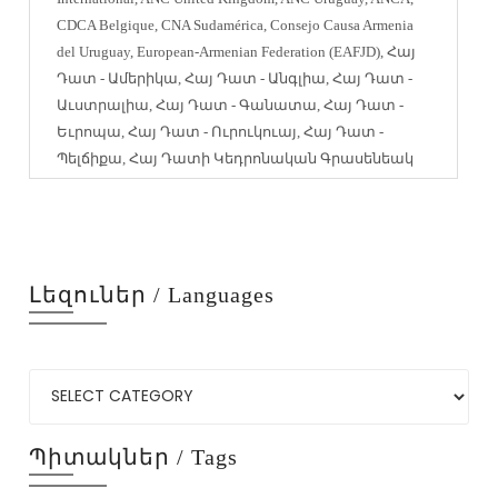
CDCA Belgique
,
CNA Sudamérica
,
Consejo Causa Armenia
del Uruguay
,
European-Armenian Federation (EAFJD)
,
Հայ
Դատ - Ամերիկա
,
Հայ Դատ - Անգլիա
,
Հայ Դատ -
Աւստրալիա
,
Հայ Դատ - Գանատա
,
Հայ Դատ -
Եւրոպա
,
Հայ Դատ - Ուրուկուայ
,
Հայ Դատ -
Պելճիքա
,
Հայ Դատի Կեդրոնական Գրասենեակ
Լեզուներ / Languages
Պիտակներ / Tags