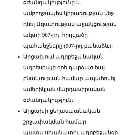
օժանդակությունը և
ամբողջապես կիրառության մեջ
դնել Ազատության աջակցության
ակտի 907-րդ հոդվածի
պահանջները (907-րդ բանաձև)։
Արցախում ադրբեջանական
ագրեսիայի զոհ դարձած հայ
բնակչության համար ապահովել
ամերիկյան մարդասիրական
օժանդակություն։
Արցախի ցեղասպանական
շրջափակման համար
պատասխանատու ադրբեջանցի