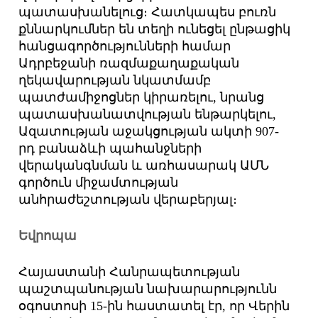
պատասխանելուց։ Հատկապես բուռն
քննարկումներ են տեղի ունեցել ընթացիկ
հանցագործությունների համար
Ադրբեջանի ռազմաքաղաքական
ղեկավարության նկատմամբ
պատժամիջոցներ կիրառելու, նրանց
պատասխանատվության ենթարկելու,
Ազատության աջակցության ակտի 907-
րդ բանաձևի պահանջների
վերականգնման և առհասարակ ԱՄՆ
գործուն միջամտության
անհրաժեշտության վերաբերյալ։
Եվրոպա
Հայաստանի Հանրապետության
պաշտպանության նախարարությունն
օգոստոսի 15-ին հաստատել էր, որ Վերին