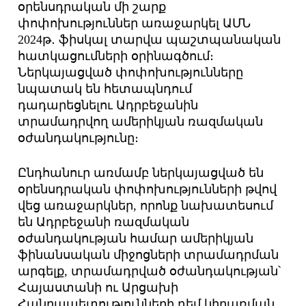
օրենսդրական մի շարք
փոփոխություններ առաջարկել ԱՄՆ
2024թ․ ֆիսկալ տարվա պաշտպանական
հատկացումների օրինագծում։
Ներկայացված փոփոխությունները
նպատակ են հետապնդում
դադարեցնելու Ադրբեջանին
տրամադրվող ամերիկյան ռազմական
օժանդակությունը։
Ընդհանուր առմամբ ներկայացված են
օրենսդրական փոփոխությունների թվով
վեց առաջարկներ, որոնք նախատեսում
են Ադրբեջանի ռազմական
օժանդակության համար ամերիկյան
ֆինանսական միջոցների տրամադրման
արգելք, տրամադրված օժանդակության՝
Հայաստանի ու Արցախի
Հանրապետությունների դեմ կիրառման