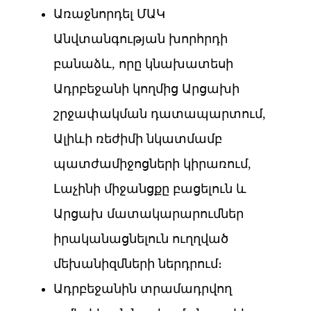
Առաջնորդել ՄԱԿ
Անվտանգության խորհրդի
բանաձև, որը կնախատեսի
Ադրբեջանի կողմից Արցախի
շրջափակման դատապարտում,
Ալիևի ռեժիմի նկատմամբ
պատժամիջոցների կիրառում,
Լաչինի միջանցքը բացելուն և
Արցախ մատակարարումներ
իրականացնելուն ուղղված
մեխանիզմների ներդրում։
Ադրբեջանին տրամադրվող