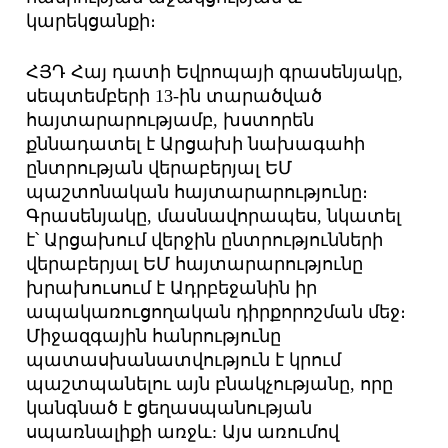
կարեկցանքի։
ՀՅԴ Հայ դատի Եվրոպայի գրասենյակը,
սեպտեմբերի 13-ին տարածված
հայտարարությամբ, խստորեն
քննադատել է Արցախի նախագահի
ընտրության վերաբերյալ ԵՄ
պաշտոնական հայտարարությունը։
Գրասենյակը, մասնավորապես, նկատել
է՝ Արցախում վերջին ընտրությունների
վերաբերյալ ԵՄ հայտարարությունը
խրախուսում է Ադրբեջանին իր
ապակառուցողական դիրքորոշման մեջ։
Միջազգային հանրությունը
պատասխանատվություն է կրում
պաշտպանելու այն բնակչությանը, որը
կանգնած է ցեղասպանության
սպառնալիքի առջև: Այս առումով