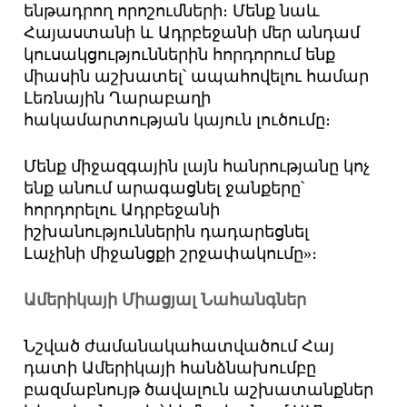
ենթադրող որոշումների։ Մենք նաև
Հայաստանի և Ադրբեջանի մեր անդամ
կուսակցություններին հորդորում ենք
միասին աշխատել՝ ապահովելու համար
Լեռնային Ղարաբաղի
հակամարտության կայուն լուծումը։
Մենք միջազգային լայն հանրությանը կոչ
ենք անում արագացնել ջանքերը՝
հորդորելու Ադրբեջանի
իշխանություններին դադարեցնել
Լաչինի միջանցքի շրջափակումը»։
Ամերիկայի Միացյալ Նահանգներ
Նշված ժամանակահատվածում Հայ
դատի Ամերիկայի հանձնախումբը
բազմաբնույթ ծավալուն աշխատանքներ