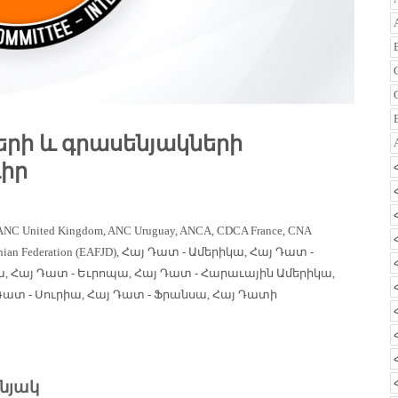
րի և գրասենյակների
իր
ANC United Kingdom
,
ANC Uruguay
,
ANCA
,
CDCA France
,
CNA
ian Federation (EAFJD)
,
Հայ Դատ - Ամերիկա
,
Հայ Դատ -
ա
,
Հայ Դատ - Եւրոպա
,
Հայ Դատ - Հարաւային Ամերիկա
,
Դատ - Սուրիա
,
Հայ Դատ - Ֆրանսա
,
Հայ Դատի
նյակ