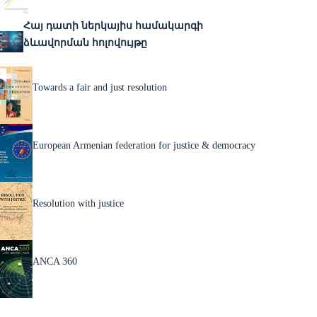
Հայ դատի ներկայիս համակարգի
ձևավորման հոլովույթը
Towards a fair and just resolution
European Armenian federation for justice & democracy
Resolution with justice
ANCA 360