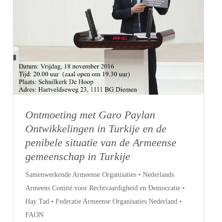
Ontmoeting met Garo Paylan
Ontwikkelingen in Turkije en de
penibele situatie van de Armeense
gemeenschap in Turkije
Samenwerkende Armeense Organisaties • Nederlands
Armeens Comité voor Rechtvaardigheid en Democratie •
Hay Tad • Federatie Armeense Organisaties Nederland •
FAON