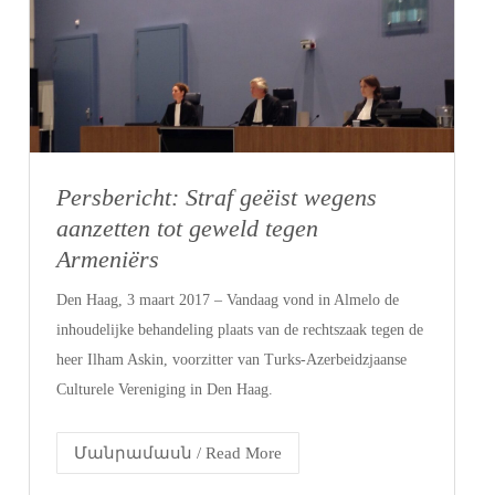
Persbericht: Straf geëist wegens
aanzetten tot geweld tegen
Armeniërs
Den Haag, 3 maart 2017 – Vandaag vond in Almelo de
inhoudelijke behandeling plaats van de rechtszaak tegen de
heer Ilham Askin, voorzitter van Turks-Azerbeidzjaanse
Culturele Vereniging in Den Haag.
Մանրամասն / Read More