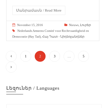
Մանրամասն / Read More
November 15, 2016
Nieuws
,
Լուրեր
Nederlands Armeens Comité voor Rechtvaardigheid en
Democratie (Hay Tad)
,
Հայ Դատ - Նիդեռլանդներ
1
2
3
…
5
Լեզուներ / Languages