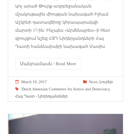
կոչ արած Թուրք-ադրբեջանական
մշակութային միության նախագահ Իլհամ
Աշկինի դատավճիռը կհրապարակվի
մարտի 17-ին: Ինչպես «Արմենպրես»-ի հետ
զրույցում նշեց ՀՅԴ Նիդերլանդների Հայ
Դատի հանձնախմբի նախագահ Մասիս
Մանրամասն / Read More
March 10, 2017
News
,
Լուրեր
Dutch Armenian Committee for Justice and Democracy
,
Հայ Դատ - Նիդեռլանդներ