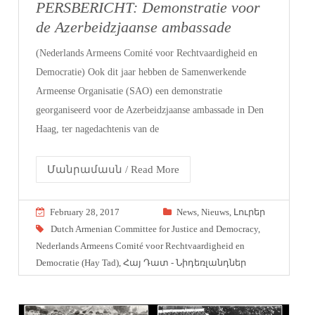
PERSBERICHT: Demonstratie voor
de Azerbeidzjaanse ambassade
(Nederlands Armeens Comité voor Rechtvaardigheid en
Democratie) Ook dit jaar hebben de Samenwerkende
Armeense Organisatie (SAO) een demonstratie
georganiseerd voor de Azerbeidzjaanse ambassade in Den
Haag, ter nagedachtenis van de
Մանրամասն / Read More
February 28, 2017
News
,
Nieuws
,
Լուրեր
Dutch Armenian Committee for Justice and Democracy
,
Nederlands Armeens Comité voor Rechtvaardigheid en
Democratie (Hay Tad)
,
Հայ Դատ - Նիդեռլանդներ