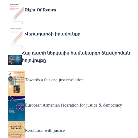
Right Of Return
Վերադարձի իրավունքը
Հայ դատի ներկայիս համակարգի ձևավորման
հոլովույթը
Towards a fair and just resolution
European Armenian federation for justice & democracy
Resolution with justice