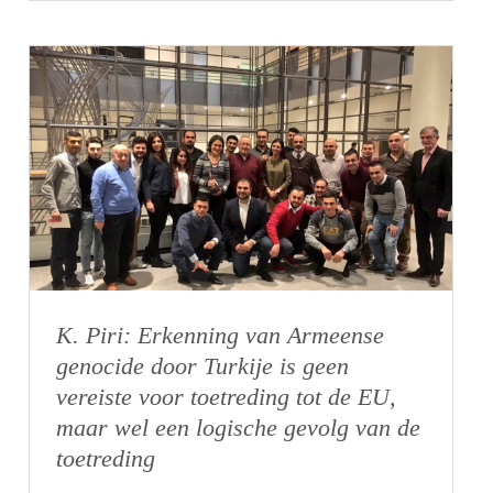
K. Piri: Erkenning van Armeense
genocide door Turkije is geen
vereiste voor toetreding tot de EU,
maar wel een logische gevolg van de
toetreding