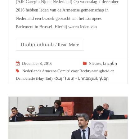
(AJF Garegin Njdeh Nederland) Op woensdag 7 december
2016 hebben leden van de Armeense gemeenschap in
Nederland een bezoek gebracht aan het Europees
Parlement in Brussel. Hierbij waren leden van
Մանրամասն / Read More
December 8, 2016
Nieuws
,
Լուրեր
Nederlands Armeens Comité voor Rechtvaardigheid en
Democratie (Hay Tad)
,
Հայ Դատ - Նիդեռլանդներ