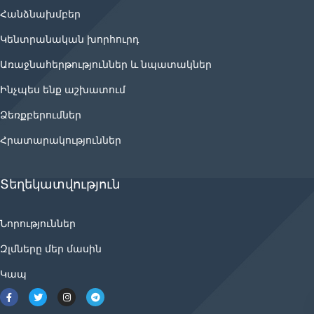
Հանձնախմբեր
Կենտրանական խորհուրդ
Առաջնահերթություններ և նպատակներ
Ինչպես ենք աշխատում
Ձեռքբերումներ
Հրատարակություններ
Տեղեկատվություն
Նորություններ
Զլմները մեր մասին
Կապ