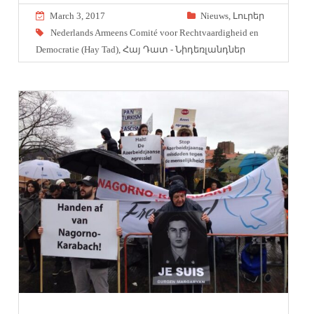
March 3, 2017
Nieuws
,
Լուրեր
Nederlands Armeens Comité voor Rechtvaardigheid en
Democratie (Hay Tad)
,
Հայ Դատ - Նիդեռլանդներ