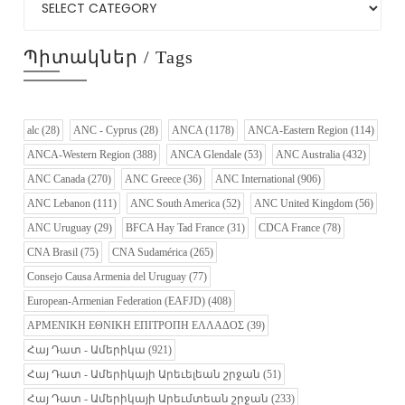
Պիտակներ / Tags
alc
(28)
ANC - Cyprus
(28)
ANCA
(1178)
ANCA-Eastern Region
(114)
ANCA-Western Region
(388)
ANCA Glendale
(53)
ANC Australia
(432)
ANC Canada
(270)
ANC Greece
(36)
ANC International
(906)
ANC Lebanon
(111)
ANC South America
(52)
ANC United Kingdom
(56)
ANC Uruguay
(29)
BFCA Hay Tad France
(31)
CDCA France
(78)
CNA Brasil
(75)
CNA Sudamérica
(265)
Consejo Causa Armenia del Uruguay
(77)
European-Armenian Federation (EAFJD)
(408)
ΑΡΜΕΝΙΚΗ ΕΘΝΙΚΗ ΕΠΙΤΡΟΠΗ ΕΛΛΑΔΟΣ
(39)
Հայ Դատ - Ամերիկա
(921)
Հայ Դատ - Ամերիկայի Արեւելեան շրջան
(51)
Հայ Դատ - Ամերիկայի Արեւմտեան շրջան
(233)