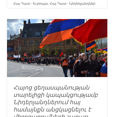
Հայ Դատ - Եւրոպա
,
Հայ Դատ - Նիդեռլանդներ
Հայոց ցեղասպանության
տարելիցի կապակցությամբ
Նիդերլանդներում հայ
համայնքն անցկացնելու է
միջոցառումների շաբաթ