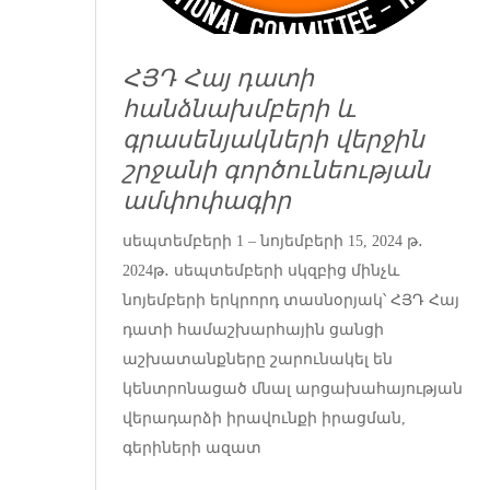
ՀՅԴ Հայ դատի
հանձնախմբերի և
գրասենյակների վերջին
շրջանի գործունեության
ամփոփագիր
սեպտեմբերի 1 – նոյեմբերի 15, 2024 թ․
2024թ․ սեպտեմբերի սկզբից մինչև
նոյեմբերի երկրորդ տասնօրյակ՝ ՀՅԴ Հայ
դատի համաշխարհային ցանցի
աշխատանքները շարունակել են
կենտրոնացած մնալ արցախահայության
վերադարձի իրավունքի իրացման,
գերիների ազատ