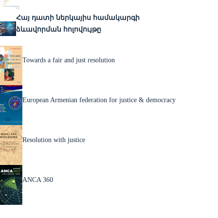
Հայ դատի ներկայիս համակարգի
ձևավորման հոլովույթը
Towards a fair and just resolution
European Armenian federation for justice & democracy
Resolution with justice
ANCA 360