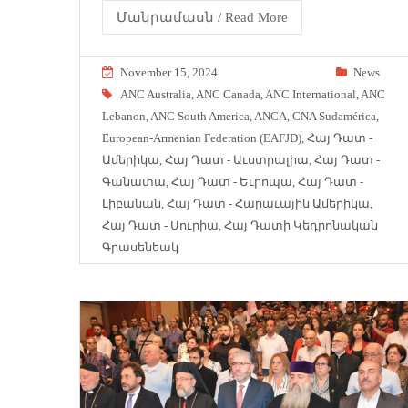
Մանրամասն / Read More
November 15, 2024
News
ANC Australia
,
ANC Canada
,
ANC International
,
ANC
Lebanon
,
ANC South America
,
ANCA
,
CNA Sudamérica
,
European-Armenian Federation (EAFJD)
,
Հայ Դատ -
Ամերիկա
,
Հայ Դատ - Աւստրալիա
,
Հայ Դատ -
Գանատա
,
Հայ Դատ - Եւրոպա
,
Հայ Դատ -
Լիբանան
,
Հայ Դատ - Հարաւային Ամերիկա
,
Հայ Դատ - Սուրիա
,
Հայ Դատի Կեդրոնական
Գրասենեակ