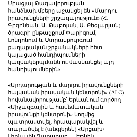
Միացյալ Թագավորության
հանձնախմբերը աջակցել են «Մարդու
իրավունքների շրջագայություն» (Հ.
Գրգոնեան, Ա. Թաթոյան, Ա. Բեգլարյան)
ծրագրի ընթացքում Փարիզում,
Լոնդոնում և Ստրասբուրգում
քաղաքական շրջանակների հետ
կայացած հանդիպումների
կազմակերպմանն ու մասնակցել այդ
հանդիպումներին։
«Արդարության և մարդու իրավունքների
հայկական իրավական կենտրոնի» (ALC)
հովանավորությամբ՝ Երևանում գործող
«Միջազգային և համեմատական
իրավունքի կենտրոնի» կողմից
պատրաստվել, հրապարակվել և
տարածվել է (անգլերեն) «Արցախ/
Լեռնային Ղարաբաղ — Էթնիկ