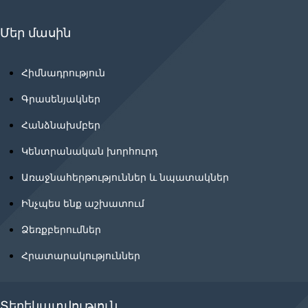
Մեր մասին
Հիմնադրություն
Գրասենյակներ
Հանձնախմբեր
Կենտրանական խորհուրդ
Առաջնահերթություններ և նպատակներ
Ինչպես ենք աշխատում
Ձեռքբերումներ
Հրատարակություններ
Տեղեկատվություն