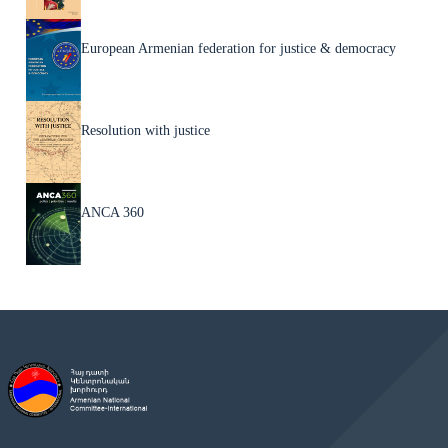
European Armenian federation for justice & democracy
Resolution with justice
ANCA 360