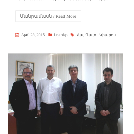
Մանրամասն / Read More
April 28, 2015
Լուրեր
Հայ Դատ - Կիպրոս