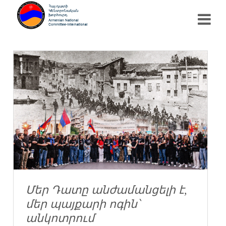
Մեր Դատը անժամանցելի է,
մեր պայքարի ոգին՝
անկոտրում