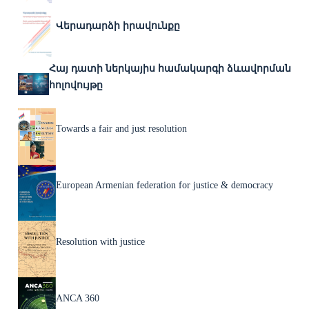
Վերադարձի իրավունքը
Հայ դատի ներկայիս համակարգի ձևավորման
հոլովույթը
Towards a fair and just resolution
European Armenian federation for justice & democracy
Resolution with justice
ANCA 360