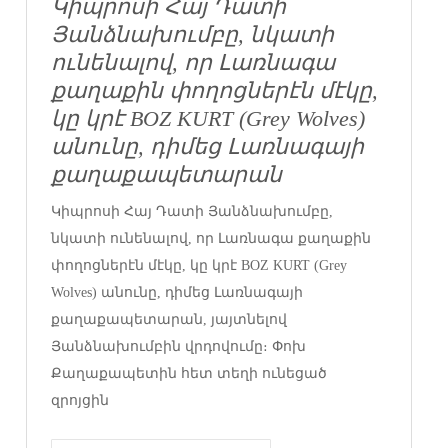
Կիպրոսի Հայ Դատի
Յանձնախումբը, նկատի
ունենալով, որ Լառնագա
քաղաքին փողոցներէն մէկը,
կը կրէ BOZ KURT (Grey Wolves)
անունը, դիմեց Լառնագայի
քաղաքապետարան
Կիպրոսի Հայ Դատի Յանձնախումբը,
նկատի ունենալով, որ Լառնագա քաղաքին
փողոցներէն մէկը, կը կրէ BOZ KURT (Grey
Wolves) անունը, դիմեց Լառնագայի
քաղաքապետարան, յայտնելով
Յանձնախումբին վրդովումը։ Փոխ
Քաղաքապետին հետ տեղի ունեցած
զրոյցին