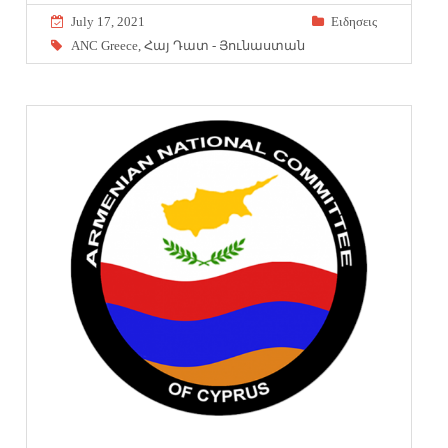
July 17, 2021
Eιδησεις
ANC Greece
,
Հայ Դատ - Յունաստան