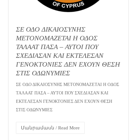
ΣΕ ΟΔΟ ΔΙΚΑΙΟΣΥΝΗΣ
ΜΕΤΟΝΟΜΑΖΕΤΑΙ Η ΟΔΟΣ
ΤΑΛΑΑΤ ΠΑΣΑ – ΑΥΤΟΙ ΠΟΥ
ΣΧΕΔΙΑΣΑΝ ΚΑΙ ΕΚΤΕΛΕΣΑΝ
ΓΕΝΟΚΤΟΝΙΕΣ ΔΕΝ ΕΧΟΥΝ ΘΕΣΗ
ΣΤΙΣ ΟΔΩΝΥΜΙΕΣ
ΣΕ ΟΔΟ ΔΙΚΑΙΟΣΥΝΗΣ ΜΕΤΟΝΟΜΑΖΕΤΑΙ Η ΟΔΟΣ
ΤΑΛΑΑΤ ΠΑΣΑ – ΑΥΤΟΙ ΠΟΥ ΣΧΕΔΙΑΣΑΝ ΚΑΙ
ΕΚΤΕΛΕΣΑΝ ΓΕΝΟΚΤΟΝΙΕΣ ΔΕΝ ΕΧΟΥΝ ΘΕΣΗ
ΣΤΙΣ ΟΔΩΝΥΜΙΕΣ
Մանրամասն / Read More