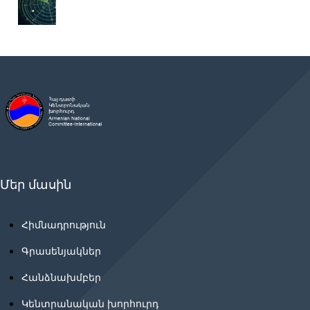
Մեր մասին
Հիմնադրություն
Գրասենյակներ
Հանձնախմբեր
Կենտրանական խորհուրդ