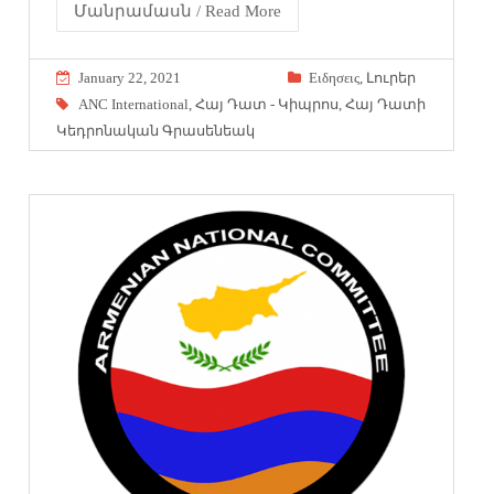
Մանրամասն / Read More
January 22, 2021
Eιδησεις
,
Լուրեր
ANC International
,
Հայ Դատ - Կիպրոս
,
Հայ Դատի
Կեդրոնական Գրասենեակ