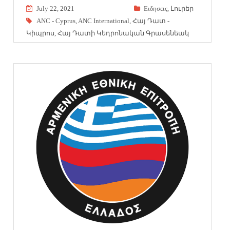
July 22, 2021
Eιδησεις
,
Լուրեր
ANC - Cyprus
,
ANC International
,
Հայ Դատ -
Կիպրոս
,
Հայ Դատի Կեդրոնական Գրասենեակ