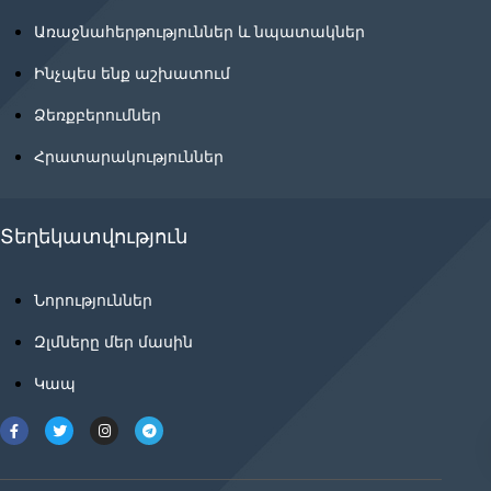
Առաջնահերթություններ և նպատակներ
Ինչպես ենք աշխատում
Ձեռքբերումներ
Հրատարակություններ
Տեղեկատվություն
Նորություններ
Զլմները մեր մասին
Կապ