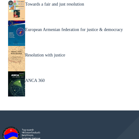
Towards a fair and just resolution
European Armenian federation for justice & democracy
Resolution with justice
ANCA 360