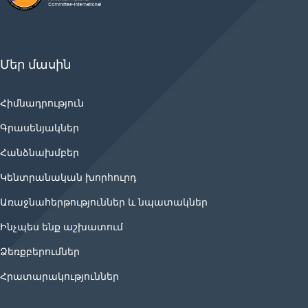
Մեր մասին
Հիմնադրություն
Գրասենյակներ
Հանձնախմբեր
Կենտրանական խորհուրդ
Առաջնահերթություններ և նպատակներ
Ինչպես ենք աշխատում
Ձեռքբերումներ
Հրատարակություններ