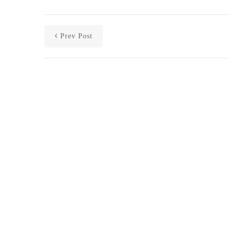
Prev Post