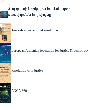
Հայ դատի ներկայիս համակարգի
ձևավորման հոլովույթը
Towards a fair and just resolution
European Armenian federation for justice & democracy
Resolution with justice
ANCA 360