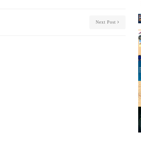
Next Post