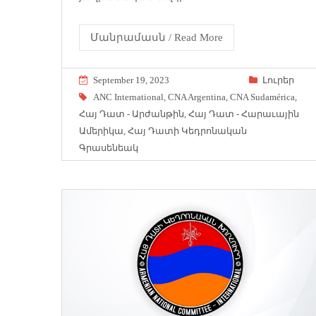
Մանրամասն / Read More
September 19, 2023
Լուրեր
ANC International
,
CNA Argentina
,
CNA Sudamérica
,
Հայ Դատ - Արժանթին
,
Հայ Դատ - Հարաւային
Ամերիկա
,
Հայ Դատի Կեդրոնական
Գրասենեակ