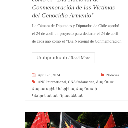
Conmemoración de las Víctimas
del Genocidio Armenio”
La Cámara de Diputadas y Diputados de Chile aprobó
el 24 de abril un proyecto para declarar el 24 de abril
de cada año como el “Día Nacional de Conmemoración
Մանրամասն / Read More
April 26, 2024
Noticias
ANC International
,
CNA Sudamérica
,
Հայ Դատ -
Հարաւային Ամերիկա
,
Հայ Դատի
Կեդրոնական Գրասենեակ