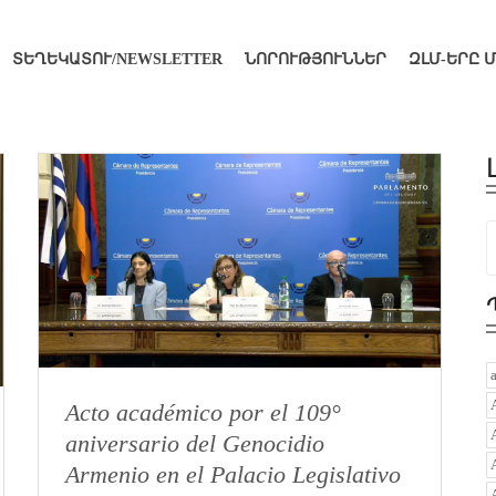
ՏԵՂԵԿԱՏՈՒ/NEWSLETTER
ՆՈՐՈՒԹՅՈՒՆՆԵՐ
ԶԼՄ-ԵՐԸ 
Acto académico por el 109°
aniversario del Genocidio
Armenio en el Palacio Legislativo