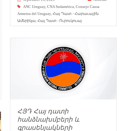
ANC Uruguay
,
CNA Sudamérica
,
Consejo Causa
Armenia del Uruguay
,
Հայ Դատ - Հարաւային
Ամերիկա
,
Հայ Դատ - Ուրուկուայ
ՀՅԴ Հայ դատի
հանձնախմբերի և
գրասենյակների