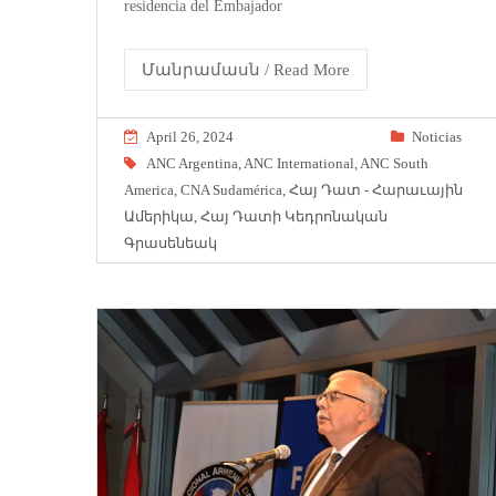
residencia del Embajador
Մանրամասն / Read More
April 26, 2024
Noticias
ANC Argentina
,
ANC International
,
ANC South
America
,
CNA Sudamérica
,
Հայ Դատ - Հարաւային
Ամերիկա
,
Հայ Դատի Կեդրոնական
Գրասենեակ