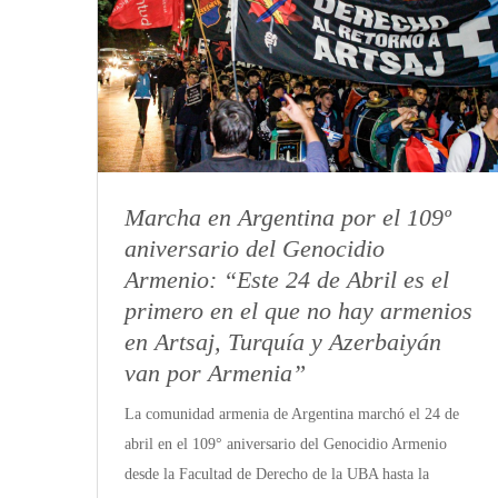
Marcha en Argentina por el 109º
aniversario del Genocidio
Armenio: “Este 24 de Abril es el
primero en el que no hay armenios
en Artsaj, Turquía y Azerbaiyán
van por Armenia”
La comunidad armenia de Argentina marchó el 24 de
abril en el 109° aniversario del Genocidio Armenio
desde la Facultad de Derecho de la UBA hasta la