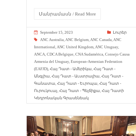
Մանրամասն / Read More
September 15, 2023
Լուրեր
ANC Australia
,
ANC Belgium
,
ANC Canada
,
ANC
International
,
ANC United Kingdom
,
ANC Uruguay
,
ANCA
,
CDCA Belgique
,
CNA Sudamérica
,
Consejo Causa
Armenia del Uruguay
,
European-Armenian Federation
(EAFJD)
,
Հայ Դատ - Ամերիկա
,
Հայ Դատ -
Անգլիա
,
Հայ Դատ - Աւստրալիա
,
Հայ Դատ -
Գանատա
,
Հայ Դատ - Եւրոպա
,
Հայ Դատ -
Ուրուկուայ
,
Հայ Դատ - Պելճիքա
,
Հայ Դատի
Կեդրոնական Գրասենեակ