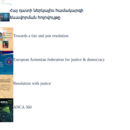
Հայ դատի ներկայիս համակարգի
ձևավորման հոլովույթը
Towards a fair and just resolution
European Armenian federation for justice & democracy
Resolution with justice
ANCA 360