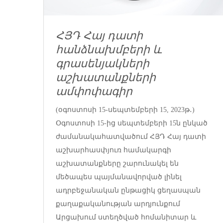
ՀՅԴ Հայ դատի
հանձնախմբերի և
գրասենյակների
աշխատանքների
ամփոփագիր
(օգոստոսի 15-սեպտեմբերի 15, 2023թ․)
Օգոստոսի 15-ից սեպտեմբերի 15ն ընկած
ժամանակահատվածում ՀՅԴ Հայ դատի
աշխարհասփյուռ համակարգի
աշխատանքները շարունակել են
մեծապես պայմանավորված լինել
ադրբեջանական ընթացիկ ցեղասպան
քաղաքականության արդյունքում
Արցախում ստեղծված հոմանիտար և