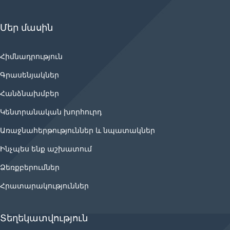
Մեր մասին
Հիմնադրություն
Գրասենյակներ
Հանձնախմբեր
Կենտրանական խորհուրդ
Առաջնահերթություններ և նպատակներ
Ինչպես ենք աշխատում
Ձեռքբերումներ
Հրատարակություններ
Տեղեկատվություն