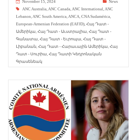
November 15, 2024
News
ANC Australia
,
ANC Canada
,
ANC International
,
ANC
Lebanon
,
ANC South America
,
ANCA
,
CNA Sudamérica
,
European-Armenian Federation (EAFJD)
,
Հայ Դատ -
Ամերիկա
,
Հայ Դատ - Աւստրալիա
,
Հայ Դատ -
Գանատա
,
Հայ Դատ - Եւրոպա
,
Հայ Դատ -
Լիբանան
,
Հայ Դատ - Հարաւային Ամերիկա
,
Հայ
Դատ - Սուրիա
,
Հայ Դատի Կեդրոնական
Գրասենեակ