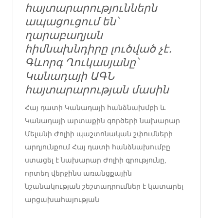
հայտարարություններն
ապացուցում են՝
ղարաբաղյան
հիմնախնդիրը լուծված չէ․
Գևորգ Ղուկասյանը՝
Կանադայի ԱԳՆ
հայտարարության մասին
Հայ դատի Կանադայի հանձնախմբի և
Կանադայի արտաքին գործերի նախարար
Մելանի Ժոլիի պաշտոնական շփումների
արդյունքում Հայ դատի հանձնախումբը
ստացել է նախարար Ժոլիի գրությունը,
որտեղ վերջինս առանցքային
նշանակության շեշտադրումներ է կատարել
արցախահայության