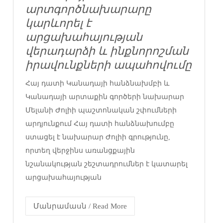
արտգործնախարարը
կարևորել է
արցախահայության
վերադարձի և ինքնորոշման
իրավունքների ապահովումը
Հայ դատի Կանադայի հանձնախմբի և
Կանադայի արտաքին գործերի նախարար
Մելանի Ժոլիի պաշտոնական շփումների
արդյունքում Հայ դատի հանձնախումբը
ստացել է նախարար Ժոլիի գրությունը,
որտեղ վերջինս առանցքային
նշանակության շեշտադրումներ է կատարել
արցախահայության
Մանրամասն / Read More