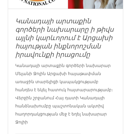
Կանադայի արտաքին
գործերի նախարարը ի թիվս
այլնի կարևորում է Արցախի
հայության ինքնորոշման
իրավունքի իրացումը
Կանադայի արտաքին գործերի նախարար
Մելանի Ջոլին Արցախի հայաթափման
առաջին տարելիցի կապակցությամբ
հանդես է եկել հատուկ հայտարարությամբ։
Վերջին շրջանում Հայ դատի Կանադայի
հանձնախումբը պաշտոնական ակտիվ
հաղորդակցության մեջ է եղել նախարար
Ջոլիի