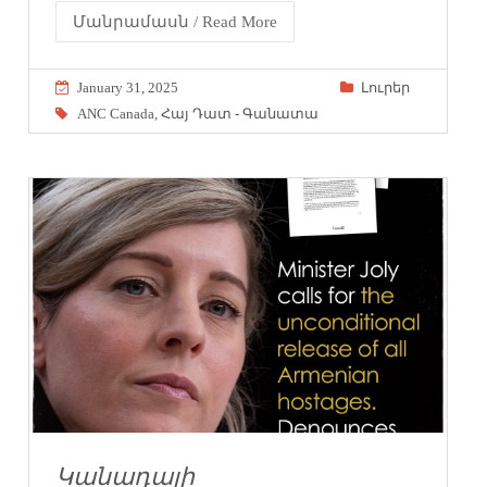
Մանրամասն / Read More
January 31, 2025
Լուրեր
ANC Canada
,
Հայ Դատ - Գանատա
Կանադայի