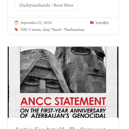
Մանրամասն / Read More
September 22, 2024
Լուրեր
ANC Canada
,
Հայ Դատ - Գանատա