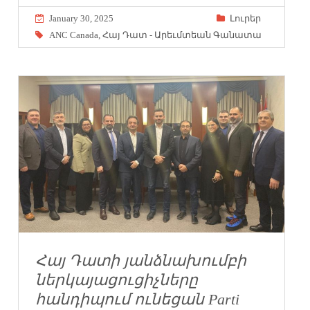
January 30, 2025
Լուրեր
ANC Canada
,
Հայ Դատ - Արեւմտեան Գանատա
Հայ Դատի յանձնախումբի
ներկայացուցիչները
հանդիպում ունեցան Parti