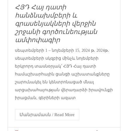
ՀՅԴ Հայ դատի
հանձնախմբերի և
գրասենյակների վերջին
շրջանի գործունեության
ամփոփագիր
սեպտեմբերի 1 – նոյեմբերի 15, 2024 թ․ 2024թ․
սեպտեմբերի սկզբից մինչև նոյեմբերի
երկրորդ տասնօրյակ՝ ՀՅԴ Հայ դատի
համաշխարհային ցանցի աշխատանքները
շարունակել են կենտրոնացած մնալ
արցախահայության վերադարձի իրավունքի
իրացման, գերիների ազատ
Մանրամասն / Read More