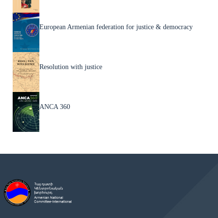
European Armenian federation for justice & democracy
Resolution with justice
ANCA 360