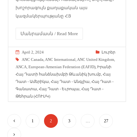
խոշորագույն քաղաքական այս
կազմակերպությանը ՀՅ
Մանրամասն / Read More
April 2, 2024
Լուրեր
ANC Canada
,
ANC International
,
ANC United Kingdom
,
ANCA
,
European-Armenian Federation (EAFJD)
,
Իրանի
Հայ Դատի հանձնախմբի Թևանիկ խումբ
,
Հայ
Դատ - Ամերիկա
,
Հայ Դատ - Անգլիա
,
Հայ Դատ -
Գանատա
,
Հայ Դատ - Եւրոպա
,
Հայ Դատ -
Թեհրան (ՀՈՒՍԿ)
1
2
3
…
27