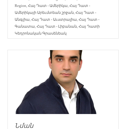
Region
,
Հայ Դատ - Ամերիկա
,
Հայ Դատ -
Ամերիկայի Արեւմտեան շրջան
,
Հայ Դատ -
Անգլիա
,
Հայ Դատ - Աւստրալիա
,
Հայ Դատ -
Գանատա
,
Հայ Դատ - Լիբանան
,
Հայ Դատի
Կեդրոնական Գրասենեակ
Նման