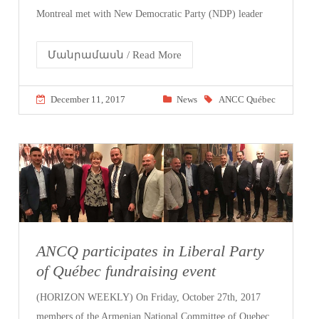
Montreal met with New Democratic Party (NDP) leader
Մանրամասն / Read More
December 11, 2017
News
ANCC Québec
ANCQ participates in Liberal Party
of Québec fundraising event
(HORIZON WEEKLY) On Friday, October 27th, 2017
members of the Armenian National Committee of Quebec