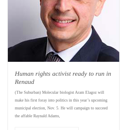
Human rights activist ready to run in
Renaud
(The Suburban) Molecular biologist Aram Elagoz will
make his first foray into politics in this year’s upcoming
municipal election, Nov. 5. He will campaign to succeed
the affable Raynald Adams,