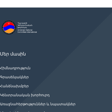
Մեր մասին
Հիմնադրություն
Գրասենյակներ
Հանձնախմբեր
Կենտրանական խորհուրդ
Առաջնահերթություններ և նպատակներ