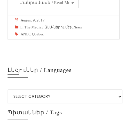
Մանրամասն / Read More
August 9, 2017
In The Media / ԶԼՄ-ներու մէջ
,
News
ANCC Québec
Լեզուներ / Languages
Պիտակներ / Tags