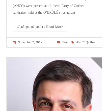
(ANCQ) were present at a Liberal Party of Québec
fundraiser held at the O’BRÛLÉS restaurant
Մանրամասն / Read More
November 2, 2017
News
ANCC Québec