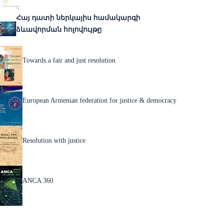
Հայ դատի ներկայիս համակարգի
ձևավորման հոլովույթը
Towards a fair and just resolution
European Armenian federation for justice & democracy
Resolution with justice
ANCA 360