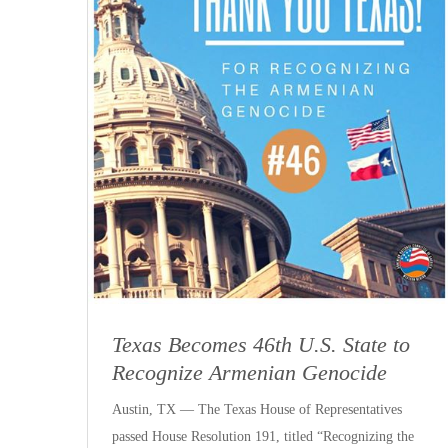
Texas Becomes 46th U.S. State to
Recognize Armenian Genocide
Austin, TX — The Texas House of Representatives
passed House Resolution 191, titled “Recognizing the