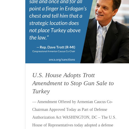
U.S. House Adopts Trott
Amendment to Stop Gun Sale to
Turkey
— Amendment Offered by Armenian Caucus Co-
Chairman Approved Today as Part of Defense
Authorization Act WASHINGTON, DC – The U.S.
House of Representatives today adopted a defense