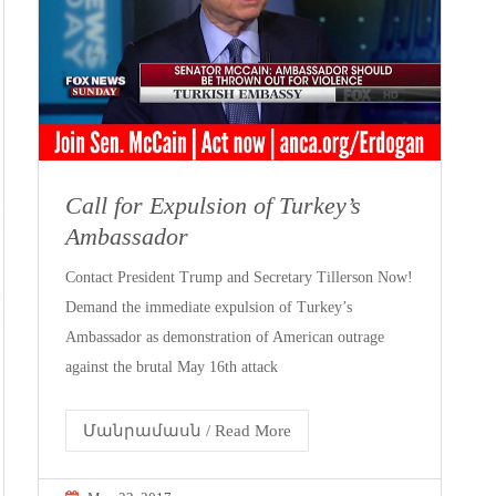
Call for Expulsion of Turkey’s
Ambassador
Contact President Trump and Secretary Tillerson Now!
Demand the immediate expulsion of Turkey’s
Ambassador as demonstration of American outrage
against the brutal May 16th attack
Մանրամասն / Read More