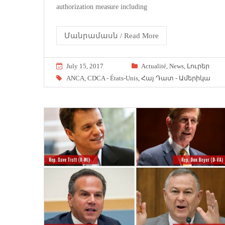
authorization measure including
Մանրամասն / Read More
July 15, 2017
Actualité
,
News
,
Լուրեր
ANCA
,
CDCA - États-Unis
,
Հայ Դատ - Ամերիկա