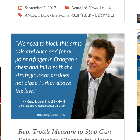
September 7, 2017
Actualité
,
News
,
Լուրեր
ANCA
,
CDCA - États-Unis
,
Հայ Դատ - Ամերիկա
Rep. Trott’s Measure to Stop Gun