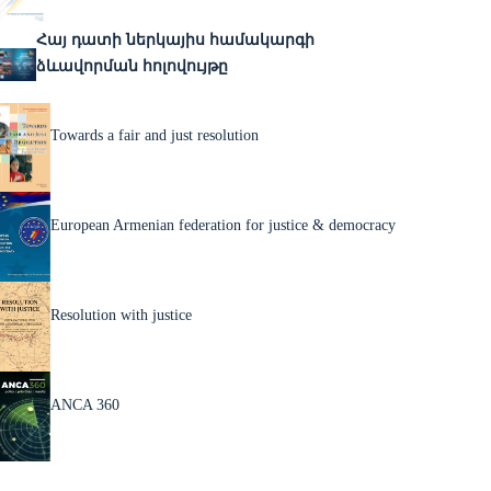
Հայ դատի ներկայիս համակարգի
ձևավորման հոլովույթը
Towards a fair and just resolution
European Armenian federation for justice & democracy
Resolution with justice
ANCA 360