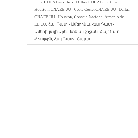
Unis
,
CDCA États-Unis - Dallas
,
CDCA États-Unis -
Houston
,
CNA EE.UU - Costa Oeste
,
CNA EE.UU - Dallas
,
CNA EE.UU - Houston
,
Consejo Nacional Armenio de
EE.UU
,
Հայ Դատ - Ամերիկա
,
Հայ Դատ -
Ամերիկայի Արեւմտեան շրջան
,
Հայ Դատ -
Հիւսթըն
,
Հայ Դատ - Տալաս