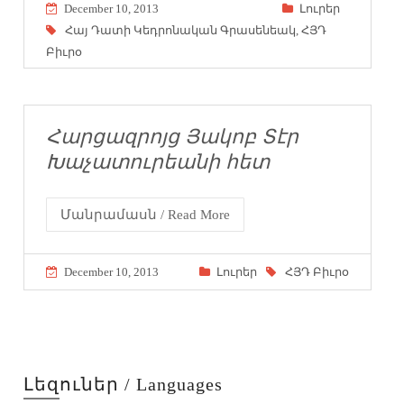
December 10, 2013
Լուրեր
Հայ Դատի Կեդրոնական Գրասենեակ
,
ՀՅԴ
Բիւրօ
Հարցազրոյց Յակոբ Տէր
Խաչատուրեանի հետ
Մանրամասն / Read More
December 10, 2013
Լուրեր
ՀՅԴ Բիւրօ
Լեզուներ / Languages