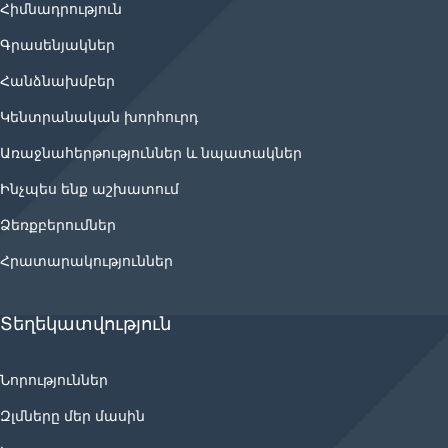
Հիմնադրություն
Գրասենյակներ
Հանձնախմբեր
Կենտրանական խորհուրդ
Առաջնահերթություններ և նպատակներ
Ինչպես ենք աշխատում
Ձեռքբերումներ
Հրատարակություններ
Տեղեկատվություն
Նորություններ
Զլմները մեր մասին