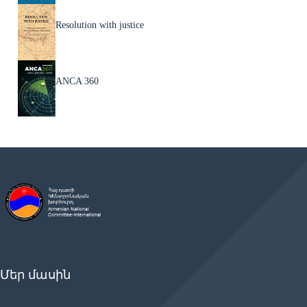
Resolution with justice
ANCA 360
Մեր մասին