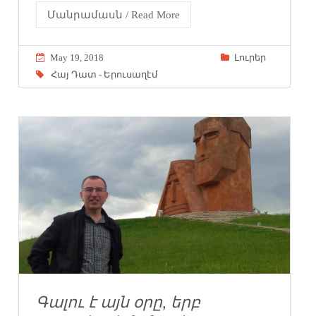
Մանրամասն / Read More
May 19, 2018
Լուրեր
Հայ Դատ - Երուսաղէմ
Գալու է այն օրը, երբ