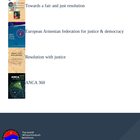
Towards a fair and just resolution
European Armenian federation for justice & democracy
Resolution with justice
ANCA 360