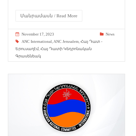
Մանրամասն / Read More
November 17, 2023
News
ANC International
,
ANC Jerusalem
,
Հայ Դատ -
Երուսաղէմ
,
Հայ Դատի Կեդրոնական
Գրասենեակ