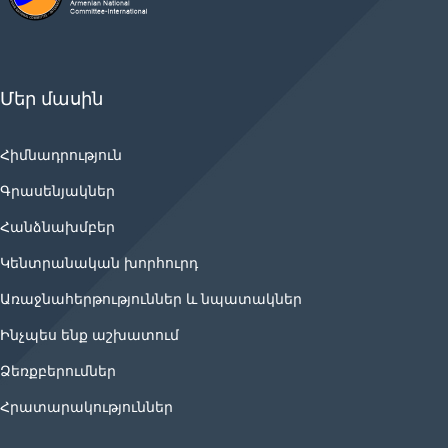
Մեր մասին
Հիմնադրություն
Գրասենյակներ
Հանձնախմբեր
Կենտրանական խորհուրդ
Առաջնահերթություններ և նպատակներ
Ինչպես ենք աշխատում
Ձեռքբերումներ
Հրատարակություններ