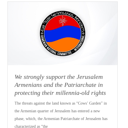
We strongly support the Jerusalem
Armenians and the Patriarchate in
protecting their millennia-old rights
The threats against the land known as “Cows’ Garden” in
the Armenian quarter of Jerusalem has entered a new
phase, which, the Armenian Patriarchate of Jerusalem has
characterized as “the