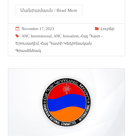
Մանրամասն / Read More
November 17, 2023
Լուրեր
ANC International
,
ANC Jerusalem
,
Հայ Դատ -
Երուսաղէմ
,
Հայ Դատի Կեդրոնական
Գրասենեակ