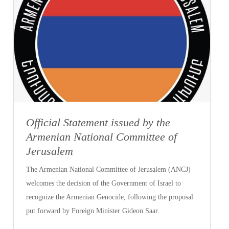
Official Statement issued by the
Armenian National Committee of
Jerusalem
The Armenian National Committee of Jerusalem (ANCJ)
welcomes the decision of the Government of Israel to
recognize the Armenian Genocide, following the proposal
put forward by Foreign Minister Gideon Saar.