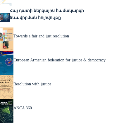
Հայ դատի ներկայիս համակարգի
ձևավորման հոլովույթը
Towards a fair and just resolution
European Armenian federation for justice & democracy
Resolution with justice
ANCA 360