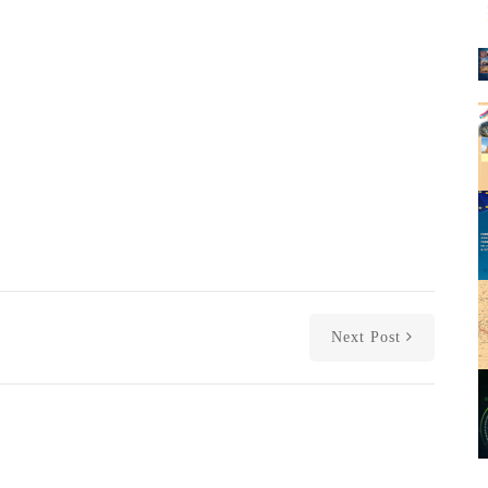
Next Post