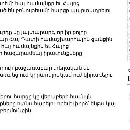
ղէմի հայ համայնքը եւ Հայոց
ծ են բռնութեամբ հարցը պարտադրելու
րդը կը յայտարարէ, որ իր բոլոր
աբար Հայ Դատի համաշխարհային ցանցին
 հայ համայնքին եւ Հայոց
 հազարամեայ իրաւունքները։
արուի բացառաբար տեղական եւ
առանց ուժ կիրառելու կամ ուժ կիրառելու
երու հարցը կը վերաբերի համայն
քները ոտնահարելու որեւէ փորձ՝ ենթակայ
բերմունքին։