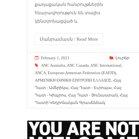
քաղաքական հանրույթներին
հնարավորություն են տալիս
կենտրոնացված և
Մանրամասն / Read More
February 1, 2021
Լուրեր
ANC Australia
,
ANC Canada
,
ANC International
,
ANCA
,
European-Armenian Federation (EAFJD)
,
ΑΡΜΕΝΙΚΗ ΕΘΝΙΚΗ ΕΠΙΤΡΟΠΗ ΕΛΛΑΔΟΣ
,
Հայ
Դատ - Ամերիկա
,
Հայ Դատ - Եւրոպա
,
Հայ
Դատ - Կիպրոս
,
Հայ Դատ - Յունաստան
,
Հայ
Դատի Կեդրոնական Գրասենեակ