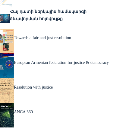
Հայ դատի ներկայիս համակարգի
ձևավորման հոլովույթը
Towards a fair and just resolution
European Armenian federation for justice & democracy
Resolution with justice
ANCA 360