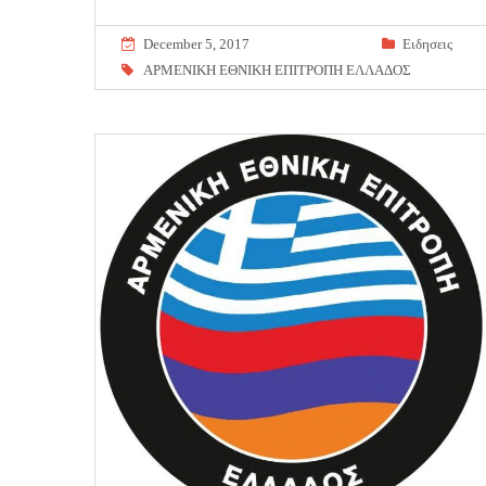
December 5, 2017
Eιδησεις
ΑΡΜΕΝΙΚΗ ΕΘΝΙΚΗ ΕΠΙΤΡΟΠΗ ΕΛΛΑΔΟΣ