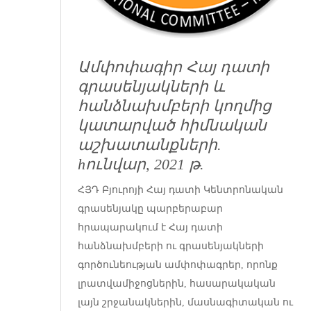
Ամփոփագիր Հայ դատի
գրասենյակների և
հանձնախմբերի կողմից
կատարված հիմնական
աշխատանքների.
hունվար, 2021 թ.
ՀՅԴ Բյուրոյի Հայ դատի Կենտրոնական
գրասենյակը պարբերաբար
հրապարակում է Հայ դատի
հանձնախմբերի ու գրասենյակների
գործունեության ամփոփագրեր, որոնք
լրատվամիջոցներին, հասարակական
լայն շրջանակներին, մասնագիտական ու