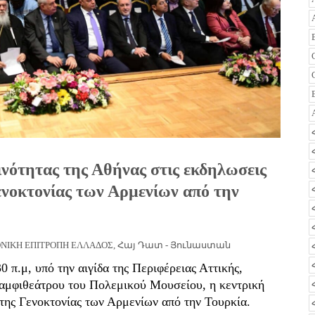
νότητας της Αθήνας στις εκδηλωσεις
Γενοκτονίας των Αρμενίων από την
ΝΙΚΗ ΕΠΙΤΡΟΠΗ ΕΛΛΑΔΟΣ
,
Հայ Դատ - Յունաստան
 π.μ, υπό την αιγίδα της Περιφέρειας Αττικής,
αμφιθεάτρου του Πολεμικού Μουσείου, η κεντρική
 της Γενοκτονίας των Αρμενίων από την Τουρκία.