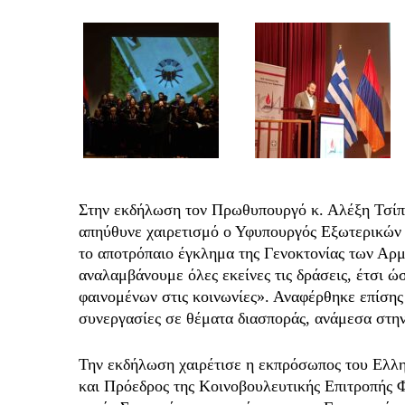
Στην εκδήλωση τον Πρωθυπουργό κ. Αλέξη Τσίπ
απηύθυνε χαιρετισμό ο Υφυπουργός Εξωτερικών 
το αποτρόπαιο έγκλημα της Γενοκτονίας των Αρμε
αναλαμβάνουμε όλες εκείνες τις δράσεις, έτσι 
φαινομένων στις κοινωνίες». Αναφέρθηκε επίσης 
συνεργασίες σε θέματα διασποράς, ανάμεσα στην
Την εκδήλωση χαιρέτισε η εκπρόσωπος του Ελλ
και Πρόεδρος της Κοινοβουλευτικής Επιτροπής 