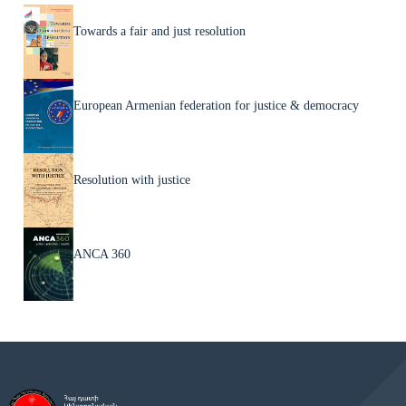
Towards a fair and just resolution
European Armenian federation for justice & democracy
Resolution with justice
ANCA 360