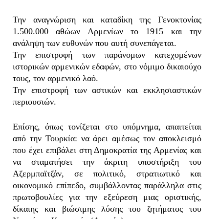
Την αναγνώριση και καταδίκη της Γενοκτονίας
1.500.000 αθώων Αρμενίων το 1915 και την
ανάληψη των ευθυνών που αυτή συνεπάγεται.
Την επιστροφή των παράνομων κατεχομένων
ιστορικών αρμενικών εδαφών, στο νόμιμο δικαιούχο
τους, τον αρμενικό λαό.
Την επιστροφή των αστικών και εκκλησιαστικών
περιουσιών.
Επίσης, όπως τονίζεται στο υπόμνημα, απαιτείται
από την Τουρκία: να άρει αμέσως τον αποκλεισμό
που έχει επιβάλει στη Δημοκρατία της Αρμενίας και
να σταματήσει την άκριτη υποστήριξη του
Αζερμπαϊτζάν, σε πολιτικό, στρατιωτικό και
οικονομικό επίπεδο, συμβάλλοντας παράλληλα στις
πρωτοβουλίες για την εξεύρεση μιας οριστικής,
δίκαιης και βιώσιμης λύσης του ζητήματος του