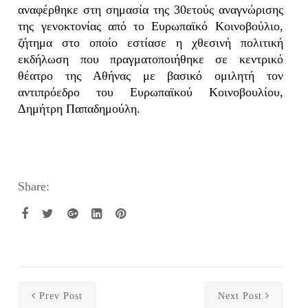
αναφέρθηκε στη σημασία της 30ετούς αναγνώρισης
της γενοκτονίας από το Ευρωπαϊκό Κοινοβούλιο,
ζήτημα στο οποίο εστίασε η χθεσινή πολιτική
εκδήλωση που πραγματοποιήθηκε σε κεντρικό
θέατρο της Αθήνας με βασικό ομιλητή τον
αντιπρόεδρο του Ευρωπαϊκού Κοινοβουλίου,
Δημήτρη Παπαδημούλη.
Share:
Prev Post
Next Post