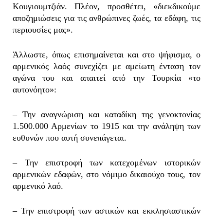
Κουγιουμτζιάν. Πλέον, προσθέτει, «διεκδικούμε
αποζημιώσεις για τις ανθρώπινες ζωές, τα εδάφη, τις
περιουσίες μας».
Άλλωστε, όπως επισημαίνεται και στο ψήφισμα, ο
αρμενικός λαός συνεχίζει με αμείωτη ένταση τον
αγώνα του και απαιτεί από την Τουρκία «το
αυτονόητο»:
– Την αναγνώριση και καταδίκη της γενοκτονίας
1.500.000 Αρμενίων το 1915 και την ανάληψη των
ευθυνών που αυτή συνεπάγεται.
– Την επιστροφή των κατεχομένων ιστορικών
αρμενικών εδαφών, στο νόμιμο δικαιούχο τους, τον
αρμενικό λαό.
– Την επιστροφή των αστικών και εκκλησιαστικών