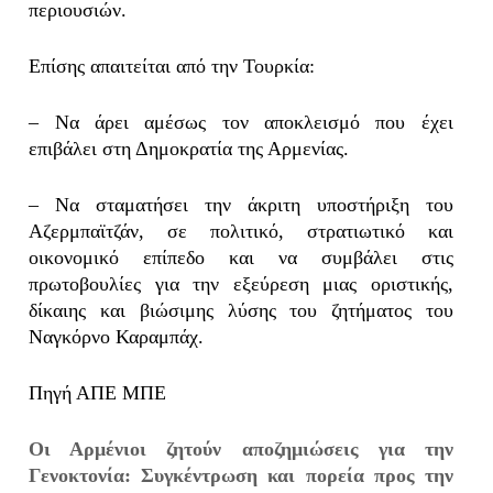
περιουσιών.
Επίσης απαιτείται από την Τουρκία:
– Να άρει αμέσως τον αποκλεισμό που έχει
επιβάλει στη Δημοκρατία της Αρμενίας.
– Να σταματήσει την άκριτη υποστήριξη του
Αζερμπαϊτζάν, σε πολιτικό, στρατιωτικό και
οικονομικό επίπεδο και να συμβάλει στις
πρωτοβουλίες για την εξεύρεση μιας οριστικής,
δίκαιης και βιώσιμης λύσης του ζητήματος του
Ναγκόρνο Καραμπάχ.
Πηγή ΑΠΕ ΜΠΕ
Οι Αρμένιοι ζητούν αποζημιώσεις για την
Γενοκτονία: Συγκέντρωση και πορεία προς την