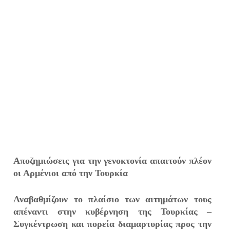
Αποζημιώσεις για την γενοκτονία απαιτούν πλέον
οι Αρμένιοι από την Τουρκία
Αναβαθμίζουν το πλαίσιο των αιτημάτων τους
απέναντι στην κυβέρνηση της Τουρκίας –
Συγκέντρωση και πορεία διαμαρτυρίας προς την