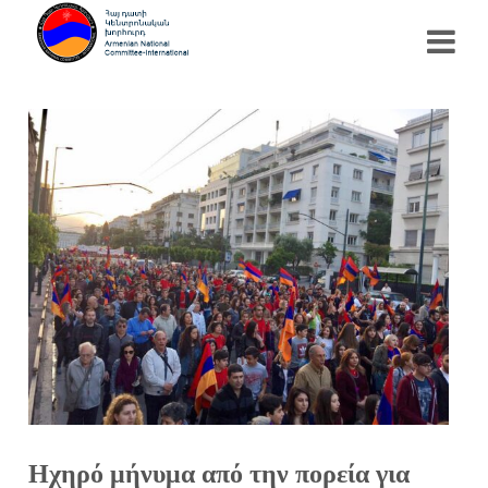
Ηχηρό μήνυμα από την πορεία για