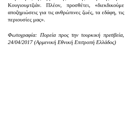
Κουγιουμτζιάν. Πλέον, προσθέτει, «διεκδικούμε
αποζημιώσεις για τις ανθρώπινες ζωές, τα εδάφη, τις
περιουσίες μας».
Φωτογραφία: Πορεία προς την τουρκική πρεσβεία,
24/04/2017 (Αρμενική Εθνική Επιτροπή Ελλάδος)