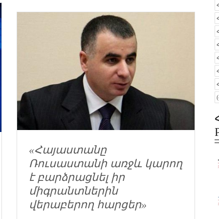
«Հայաստանը
Ռուսաստանի առջև կարող
է բարձրացնել իր
միգրանտներին
վերաբերող հարցեր»