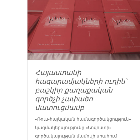
Հայաստանի
հազարամյակների ուղին՝
բաշկիր քաղաքական
գործչի չափածո
մատուցմամբ
«Ռուս-հայկական համագործակցություն»
կազմակերպությունը «Նովոստի»
գործակալության մամուլի սրահում