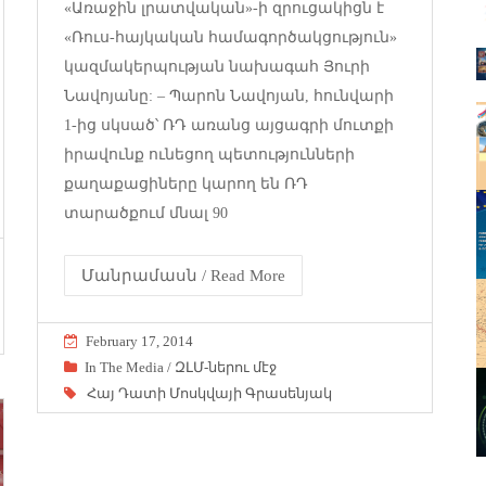
«Առաջին լրատվական»-ի զրուցակիցն է
«Ռուս-հայկական համագործակցություն»
կազմակերպության նախագահ Յուրի
Նավոյանը: – Պարոն Նավոյան, հունվարի
1-ից սկսած՝ ՌԴ առանց այցագրի մուտքի
իրավունք ունեցող պետությունների
քաղաքացիները կարող են ՌԴ
տարածքում մնալ 90
Մանրամասն / Read More
February 17, 2014
In The Media / ԶԼՄ-ներու մէջ
Հայ Դատի Մոսկվայի Գրասենյակ