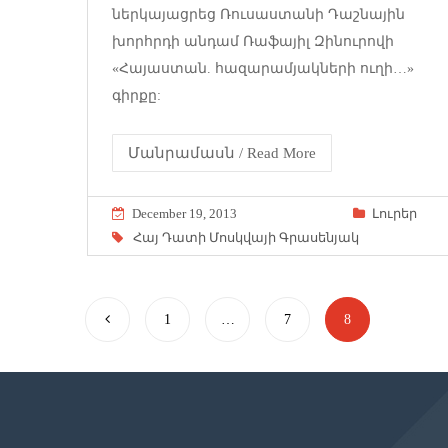
ներկայացրեց Ռուսաստանի Դաշնային
խորհրդի անդամ Ռաֆայիլ Զինուրովի
«Հայաստան. հազարամյակների ուղի…»
գիրքը:
Մանրամասն / Read More
December 19, 2013
Լուրեր
Հայ Դատի Մոսկվայի Գրասենյակ
1
…
7
8