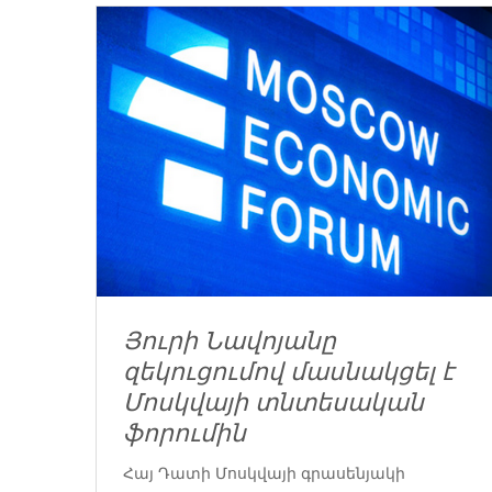
Յուրի Նավոյանը
զեկուցումով մասնակցել է
Մոսկվայի տնտեսական
ֆորումին
Հայ Դատի Մոսկվայի գրասենյակի