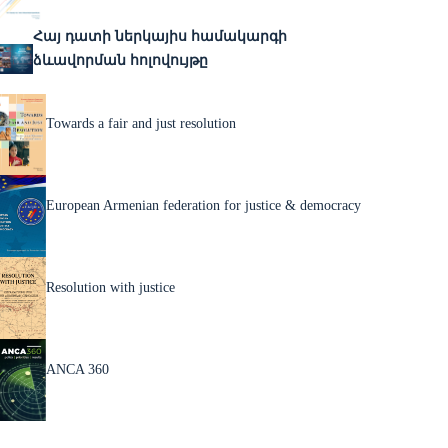
Հայ դատի ներկայիս համակարգի
ձևավորման հոլովույթը
Towards a fair and just resolution
European Armenian federation for justice & democracy
Resolution with justice
ANCA 360