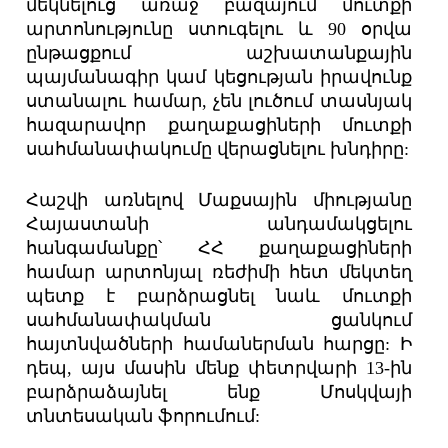
մեկնելուց առաջ բազայում մուտքի
արտոնությունը ստուգելու և 90 օրվա
ընթացքում աշխատանքային
պայմանագիր կամ կեցության իրավունք
ստանալու համար, չեն լուծում տասնյակ
հազարավոր քաղաքացիների մուտքի
սահմանափակումը վերացնելու խնդիրը:
Հաշվի առնելով Մաքսային միությանը
Հայաստանի անդամակցելու
հանգամանքը՝ ՀՀ քաղաքացիների
համար արտոնյալ ռեժիմի հետ մեկտեղ
պետք է բարձրացնել նաև մուտքի
սահմանափակման ցանկում
հայտնվածների համաներման հարցը: Ի
դեպ, այս մասին մենք փետրվարի 13-ին
բարձրաձայնել ենք Մոսկվայի
տնտեսական ֆորումում: