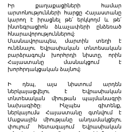
Իր քաղաքացիների համար
արտոնությունների հարցը Հայաստանը
կարող է իրացնել թե՛ երկկողմ և թե՛
ինտեգրացիոն ձևաչափերի ընձեռած
հնարավորություններով:
Մասնավորապես, մարտին տեղի է
ունենալու Եվրասիական տնտեսական
բարձրագույն խորհրդի նիստը, որին
Հայաստանը մասնակցում է
խորհրդակցական ձայնով:
Ի դեպ, այս նիստում արդեն
ներկայացվելու է Եվրասիական
տնտեսական միութան պայմանագրի
նախագիծը: Ինչպես գիտենք,
ներկայումս Հայաստանը գտնվում է
Մաքսային միությանը անդամակցելու
փուլում՝ հետագայում Եվրասիական