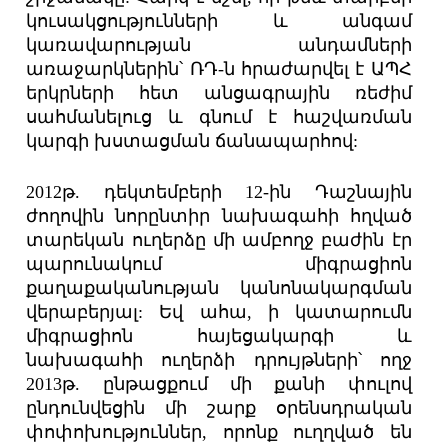
կուսակցությունների և անգամ
կառավարության անդամների
առաջարկներին՝ ՌԴ-ն հրաժարվել է ԱՊՀ
երկրների հետ անցագրային ռեժիմ
սահմանելուց և գնում է հաշվառման
կարգի խստացման ճանապարհով:
2012թ. դեկտեմբերի 12-ին Դաշնային
ժողովին նորընտիր նախագահի հղված
տարեկան ուղերձը մի ամբողջ բաժին էր
պարունակում միգրացիոն
քաղաքականության կանոնակարգման
վերաբերյալ: Եվ ահա, ի կատարումն
միգրացիոն հայեցակարգի և
նախագահի ուղերձի դրույթների՝ ողջ
2013թ. ընթացքում մի քանի փուլով
ընդունվեցին մի շարք օրենսդրական
փոփոխություններ, որոնք ուղղված են