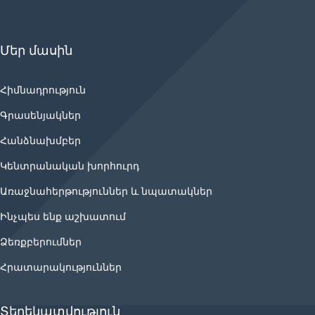
Մեր մասին
Հիմնադրություն
Գրասենյակներ
Հանձնախմբեր
Կենտրանական խորհուրդ
Առաջնահերթություններ և նպատակներ
Ինչպես ենք աշխատում
Ձեռքբերումներ
Հրատարակություններ
Տեղեկատվություն