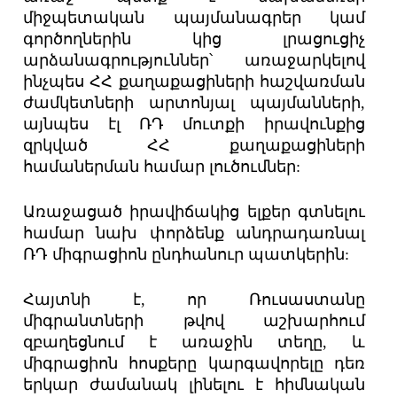
միջպետական պայմանագրեր կամ
գործողներին կից լրացուցիչ
արձանագրություններ՝ առաջարկելով
ինչպես ՀՀ քաղաքացիների հաշվառման
ժամկետների արտոնյալ պայմանների,
այնպես էլ ՌԴ մուտքի իրավունքից
զրկված ՀՀ քաղաքացիների
համաներման համար լուծումներ:
Առաջացած իրավիճակից ելքեր գտնելու
համար նախ փորձենք անդրադառնալ
ՌԴ միգրացիոն ընդհանուր պատկերին:
Հայտնի է, որ Ռուսաստանը
միգրանտների թվով աշխարհում
զբաղեցնում է առաջին տեղը, և
միգրացիոն հոսքերը կարգավորելը դեռ
երկար ժամանակ լինելու է հիմնական