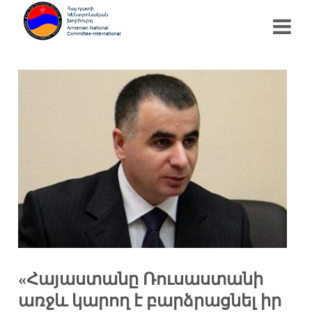
«Հայաստանը Ռուսաստանի
առջև կարող է բարձրացնել իր