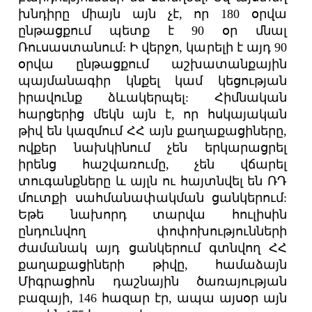
խնդիրը միայն այն չէ, որ 180 օրվա
ընթացքում պետք է 90 օր մնալ
Ռուսաստանում: Ի վերջո, կարելի է այդ 90
օրվա ընթացքում աշխատանքային
պայմանագիր կնքել կամ կեցության
իրավունք ձևակերպել: Հիմնական
հարցերից մեկն այն է, որ հսկայական
թիվ են կազմում ՀՀ այն քաղաքացիները,
ովքեր նախկինում չեն երկարացրել
իրենց հաշվառումը, չեն վճարել
տուգանքները և այլն ու հայտնվել են ՌԴ
մուտքի սահմանափակման ցանկերում:
Եթե նախորդ տարվա հուլիսին
ընդունվող փոփոխությունների
ժամանակ այդ ցանկերում գտնվող ՀՀ
քաղաքացիների թիվը, համաձայն
Միգրացիոն դաշնային ծառայության
բազայի, 146 հազար էր, ապա այսօր այն