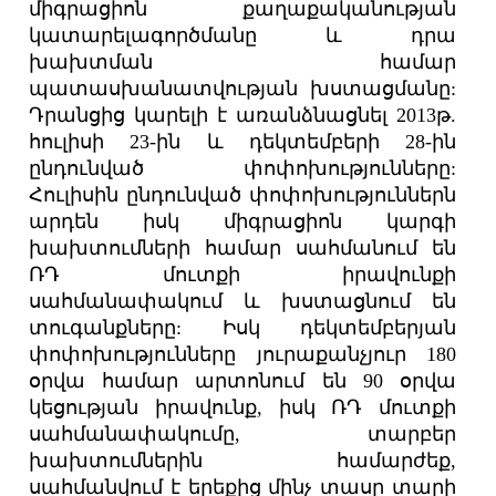
միգրացիոն քաղաքականության
կատարելագործմանը և դրա
խախտման համար
պատասխանատվության խստացմանը:
Դրանցից կարելի է առանձնացնել 2013թ.
հուլիսի 23-ին և դեկտեմբերի 28-ին
ընդունված փոփոխությունները:
Հուլիսին ընդունված փոփոխություններն
արդեն իսկ միգրացիոն կարգի
խախտումների համար սահմանում են
ՌԴ մուտքի իրավունքի
սահմանափակում և խստացնում են
տուգանքները: Իսկ դեկտեմբերյան
փոփոխությունները յուրաքանչյուր 180
օրվա համար արտոնում են 90 օրվա
կեցության իրավունք, իսկ ՌԴ մուտքի
սահմանափակումը, տարբեր
խախտումներին համարժեք,
սահմանվում է երեքից մինչ տասը տարի