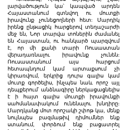
լարվածություն կա՝ կապված արդեն
Հայաստանում գտնվող ու մուտքի
իրավունք չունեցողների հետ: Մարդիկ
իրենց ընթացիկ հարցերով տեղաշարժի
մեջ են, Նոր տարվա տոներին ժամանել
են Հայաստան, ու հանկարծ պարզվում
է, որ մի քանի տարի Ռուսաստան
վերադառնալու իրավունք չունեն:
Ռուսաստանում այս հարցում
հետապնդում կամ արտաքսում չի
կիրառվում, երկրից դուրս գալիս կամ
մուտք գործելիս, ինչպես նաև որոշ այլ
դեպքերում՝ անձնագիրը ներկացացնելիս
է ի հայտ գալիս մուտքի իրավունքի
սահմանափակում ունենալու խնդիրը:
Մարդկանց մոտ որոշակի շփոթ կա, մենք
նույնպես բազմաթիվ դիմումներ ենք
ստանում, փորձում ենք բացատրել