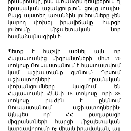
իրավիճակը, իսկ առանձին դեպքերում էլ
իրավական աջակցություն ցույց տալիս:
Բայց այստեղ առանձին լուծումները չեն
կարող փոխել իրավիճակը. հարցի
լուծումը միջպետական նոր
համաձայնագիրն է:
Պետք է հաշվի առնել այն, որ
Հայաստանից միգրանտների մոտ 70
տոկոսը Ռուսաստանում է հաստատվում
կամ աշխատանք գտնում: Դրսում
աշխատողների դրամական
փոխանցումները կազմում են
Հայաստանի ՀՆԱ-ի 15 տոկոսը, որի 85
տոկոսը բաժին է ընկնում
Ռուսաստանում աշխատողներին:
Այնպես որ՝ ՀՀ քաղաքացի
միգրանտների հարցի միջպետական
կարգավորումը ոչ միայն իրավական, այլ