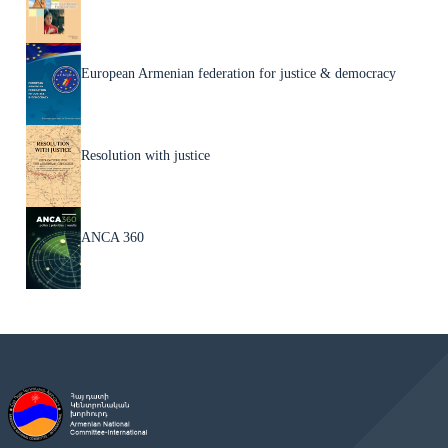
European Armenian federation for justice & democracy
Resolution with justice
ANCA 360