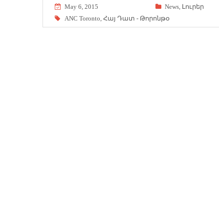
May 6, 2015
News
,
Լուրեր
ANC Toronto
,
Հայ Դատ - Թորոնթօ