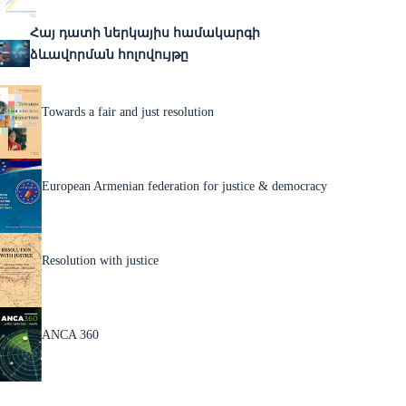
Հայ դատի ներկայիս համակարգի
ձևավորման հոլովույթը
Towards a fair and just resolution
European Armenian federation for justice & democracy
Resolution with justice
ANCA 360