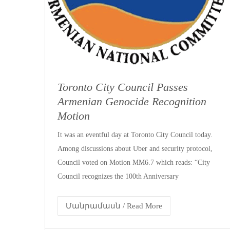
Toronto City Council Passes
Armenian Genocide Recognition
Motion
It was an eventful day at Toronto City Council today.
Among discussions about Uber and security protocol,
Council voted on Motion MM6.7 which reads: “City
Council recognizes the 100th Anniversary
Մանրամասն / Read More