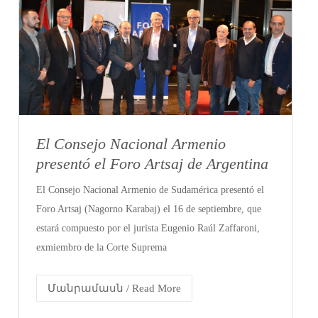
El Consejo Nacional Armenio
presentó el Foro Artsaj de Argentina
El Consejo Nacional Armenio de Sudamérica presentó el
Foro Artsaj (Nagorno Karabaj) el 16 de septiembre, que
estará compuesto por el jurista Eugenio Raúl Zaffaroni,
exmiembro de la Corte Suprema
Մանրամասն / Read More