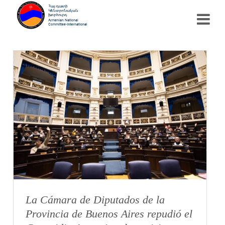
La Cámara de Diputados de la
Provincia de Buenos Aires repudió el