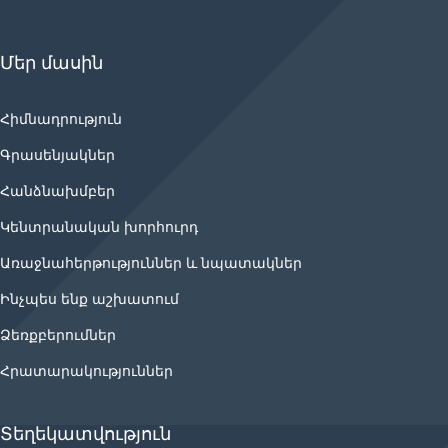
Մեր մասին
Հիմնադրություն
Գրասենյակներ
Հանձնախմբեր
Կենտրանական խորհուրդ
Առաջնահերթություններ և նպատակներ
Ինչպես ենք աշխատում
Ձեռքբերումներ
Հրատարակություններ
Տեղեկատվություն