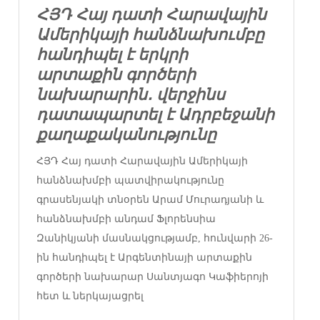
ՀՅԴ Հայ դատի Հարավային
Ամերիկայի հանձնախումբը
հանդիպել է երկրի
արտաքին գործերի
նախարարին․ վերջինս
դատապարտել է Ադրբեջանի
քաղաքականությունը
ՀՅԴ Հայ դատի Հարավային Ամերիկայի
հանձնախմբի պատվիրակությունը
գրասենյակի տնօրեն Արամ Մուրադյանի և
հանձնախմբի անդամ Ֆլորենսիա
Զանիկյանի մասնակցությամբ, հունվարի 26-
ին հանդիպել է Արգենտինայի արտաքին
գործերի նախարար Սանտյագո Կաֆիերոյի
հետ և ներկայացրել