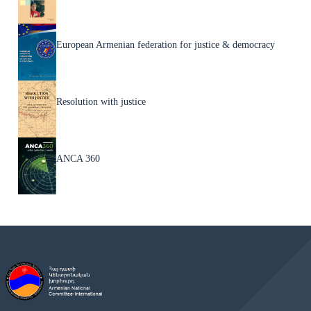
European Armenian federation for justice & democracy
Resolution with justice
ANCA 360