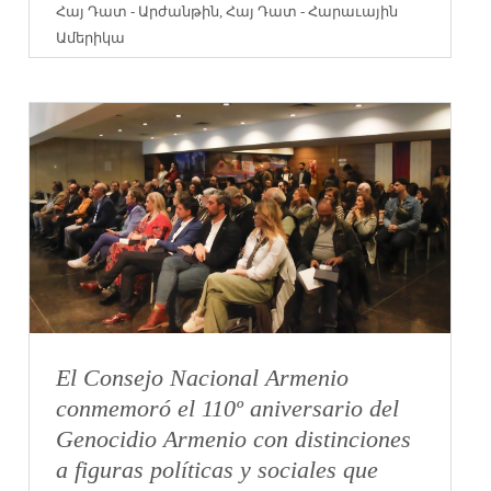
Հայ Դատ - Արժանթին
,
Հայ Դատ - Հարաւային
Ամերիկա
El Consejo Nacional Armenio
conmemoró el 110º aniversario del
Genocidio Armenio con distinciones
a figuras políticas y sociales que