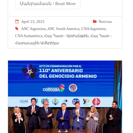
Մանրամասն / Read More
April 23, 2025
Noticias
ANC Argentina
,
ANC South America
,
CNA Argentina
,
CNA Sudamérica
,
Հայ Դատ - Արժանթին
,
Հայ Դատ -
Հարաւային Ամերիկա