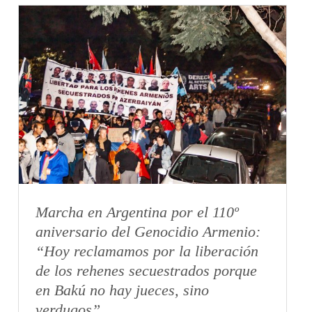
Marcha en Argentina por el 110º
aniversario del Genocidio Armenio:
“Hoy reclamamos por la liberación
de los rehenes secuestrados porque
en Bakú no hay jueces, sino
verdugos”