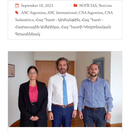
September 18, 2023
NOTÍCIAS
,
Noticias
ANC Argentina
,
ANC International
,
CNA Argentina
,
CNA
Sudamérica
,
Հայ Դատ - Արժանթին
,
Հայ Դատ -
Հարաւային Ամերիկա
,
Հայ Դատի Կեդրոնական
Գրասենեակ