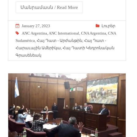
Մանրամասն / Read More
January 27, 2023
Լուրեր
ANC Argentina
,
ANC International
,
CNA Argentina
,
CNA
Sudamérica
,
Հայ Դատ - Արժանթին
,
Հայ Դատ -
Հարաւային Ամերիկա
,
Հայ Դատի Կեդրոնական
Գրասենեակ