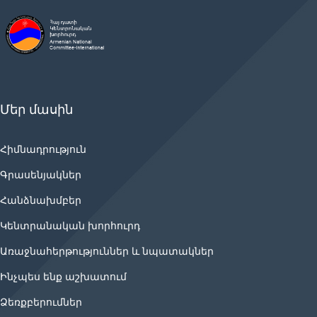
Մեր մասին
Հիմնադրություն
Գրասենյակներ
Հանձնախմբեր
Կենտրանական խորհուրդ
Առաջնահերթություններ և նպատակներ
Ինչպես ենք աշխատում
Ձեռքբերումներ