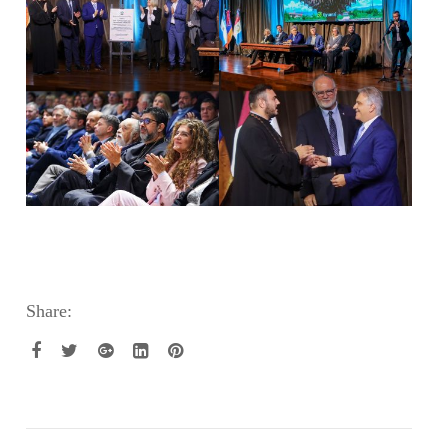
Share: