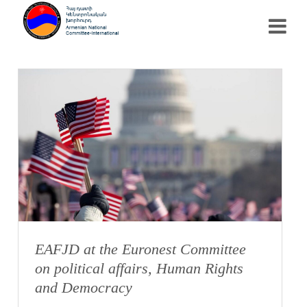
EAFJD at the Euronest Committee
on political affairs, Human Rights
and Democracy