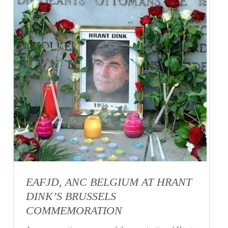
EAFJD, ANC BELGIUM AT HRANT
DINK’S BRUSSELS
COMMEMORATION