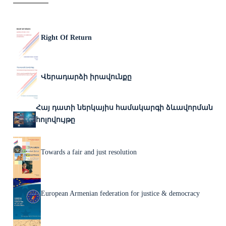
Right Of Return
Վերադարձի իրավունքը
Հայ դատի ներկայիս համակարգի ձևավորման
հոլովույթը
Towards a fair and just resolution
European Armenian federation for justice & democracy