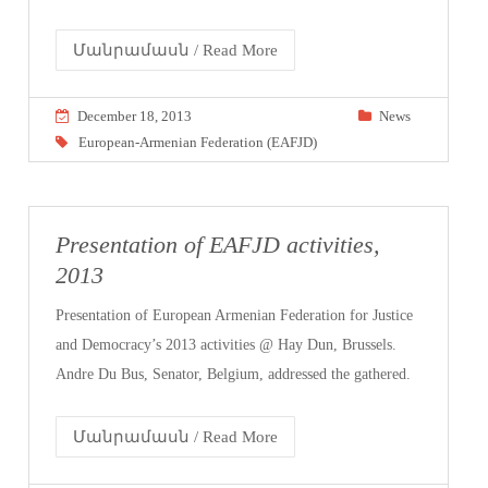
Մանրամասն / Read More
December 18, 2013
News
European-Armenian Federation (EAFJD)
Presentation of EAFJD activities,
2013
Presentation of European Armenian Federation for Justice
and Democracy’s 2013 activities @ Hay Dun, Brussels.
Andre Du Bus, Senator, Belgium, addressed the gathered.
Մանրամասն / Read More