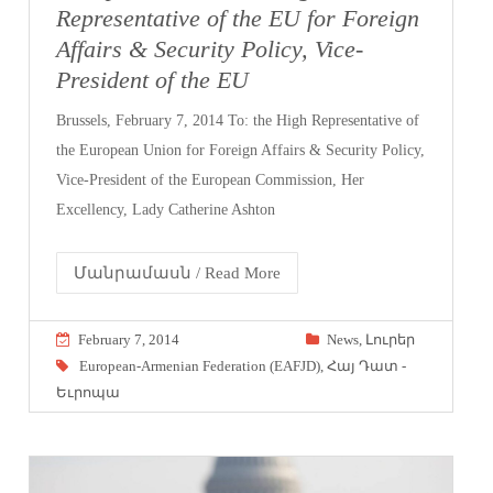
Representative of the EU for Foreign
Affairs & Security Policy, Vice-
President of the EU
Brussels, February 7, 2014 To: the High Representative of
the European Union for Foreign Affairs & Security Policy,
Vice-President of the European Commission, Her
Excellency, Lady Catherine Ashton
Մանրամասն / Read More
February 7, 2014
News
,
Լուրեր
European-Armenian Federation (EAFJD)
,
Հայ Դատ -
Եւրոպա