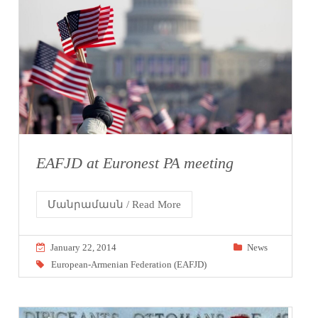
EAFJD at Euronest PA meeting
Մանրամասն / Read More
January 22, 2014
News
European-Armenian Federation (EAFJD)