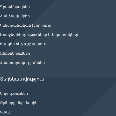
Գրասենյակներ
Հանձնախմբեր
Կենտրանական խորհուրդ
Առաջնահերթություններ և նպատակներ
Ինչպես ենք աշխատում
Ձեռքբերումներ
Հրատարակություններ
Տեղեկատվություն
Նորություններ
Զլմները մեր մասին
Կապ