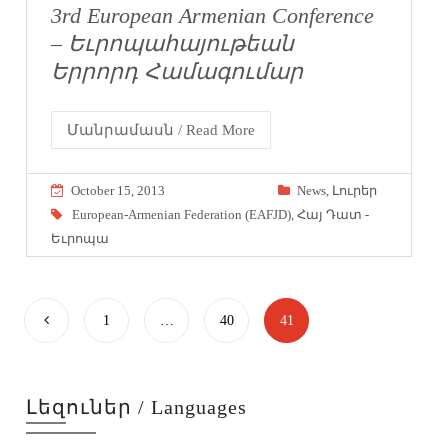
3rd European Armenian Conference
– Եւրոպահայութեան
Երրորդ Համագումար
Մանրամասն / Read More
October 15, 2013
News
,
Լուրեր
European-Armenian Federation (EAFJD)
,
Հայ Դատ -
Եւրոպա
1
…
40
41
Լեզուներ / Languages