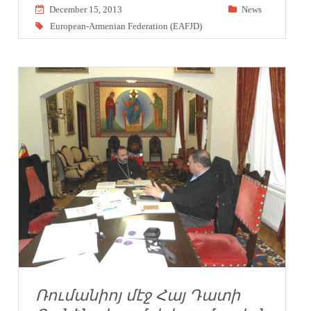
December 15, 2013
News
European-Armenian Federation (EAFJD)
Ռումանիոյ մէջ Հայ Դատի