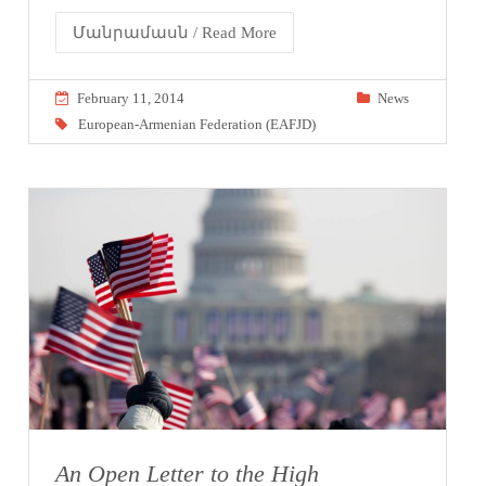
Մանրամասն / Read More
February 11, 2014
News
European-Armenian Federation (EAFJD)
An Open Letter to the High