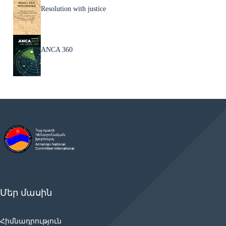
Resolution with justice
ANCA 360
Մեր մասին
Հիմնադրություն