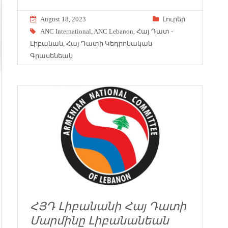
August 18, 2023
Լուրեր
ANC International
,
ANC Lebanon
,
Հայ Դատ -
Լիբանան
,
Հայ Դատի Կեդրոնական
Գրասենեակ
ՀՅԴ Լիբանանի Հայ Դատի
Մարմինը Լիբանանեան