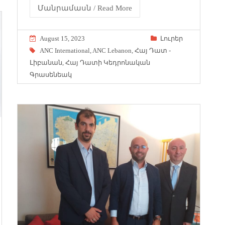
Մանրամասն / Read More
August 15, 2023
Լուրեր
ANC International
,
ANC Lebanon
,
Հայ Դատ -
Լիբանան
,
Հայ Դատի Կեդրոնական
Գրասենեակ