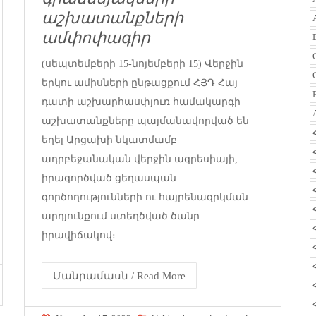
աշխատանքների
ամփոփագիր
(սեպտեմբերի 15-նոյեմբերի 15) Վերջին
երկու ամիսների ընթացքում ՀՅԴ Հայ
դատի աշխարհասփյուռ համակարգի
աշխատանքները պայմանավորված են
եղել Արցախի նկատմամբ
ադրբեջանական վերջին ագրեսիայի,
իրագործված ցեղասպան
գործողությունների ու հայրենազրկման
արդյունքում ստեղծված ծանր
իրավիճակով։
Մանրամասն / Read More