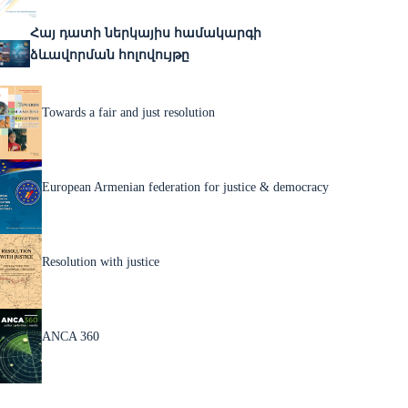
Հայ դատի ներկայիս համակարգի
ձևավորման հոլովույթը
Towards a fair and just resolution
European Armenian federation for justice & democracy
Resolution with justice
ANCA 360